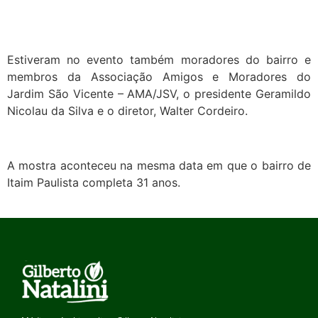
Estiveram no evento também moradores do bairro e
membros da Associação Amigos e Moradores do
Jardim São Vicente – AMA/JSV, o presidente Geramildo
Nicolau da Silva e o diretor, Walter Cordeiro.
A mostra aconteceu na mesma data em que o bairro de
Itaim Paulista completa 31 anos.