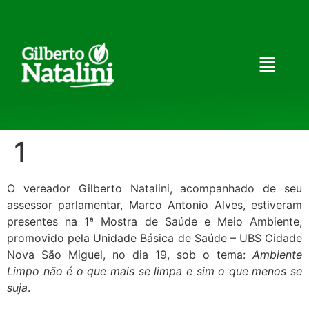
1
O vereador Gilberto Natalini, acompanhado de seu
assessor parlamentar, Marco Antonio Alves, estiveram
presentes na 1ª Mostra de Saúde e Meio Ambiente,
promovido pela Unidade Básica de Saúde – UBS Cidade
Nova São Miguel, no dia 19, sob o tema:
Ambiente
Limpo não é o que mais se limpa e sim o que menos se
suja
.