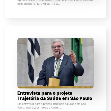
de Medicina (EPM-UNIFESP), que…
Entrevista para o projeto
Trajetória da Saúde em São Paulo
Em entrevista para o projeto Trajetória da Saúde em São
Paulo: Instituições, Ideias e Atores,…