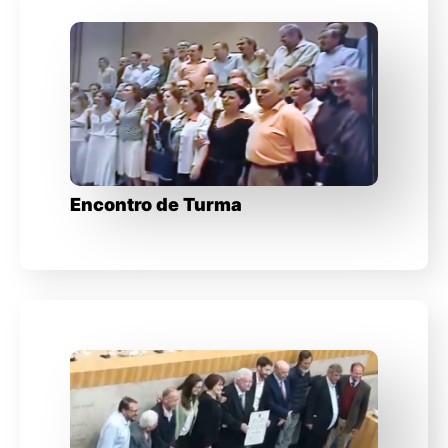
Encontro de Turma