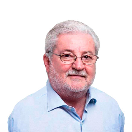
FALE COMIGO