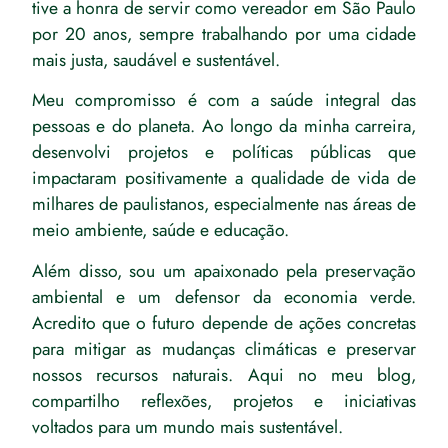
tive a honra de servir como vereador em São Paulo
por 20 anos, sempre trabalhando por uma cidade
mais justa, saudável e sustentável.
Meu compromisso é com a saúde integral das
pessoas e do planeta. Ao longo da minha carreira,
desenvolvi projetos e políticas públicas que
impactaram positivamente a qualidade de vida de
milhares de paulistanos, especialmente nas áreas de
meio ambiente, saúde e educação.
Além disso, sou um apaixonado pela preservação
ambiental e um defensor da economia verde.
Acredito que o futuro depende de ações concretas
para mitigar as mudanças climáticas e preservar
nossos recursos naturais. Aqui no meu blog,
compartilho reflexões, projetos e iniciativas
voltados para um mundo mais sustentável.