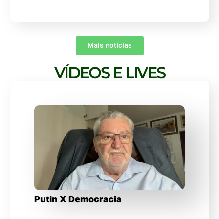
Mais notícias
VÍDEOS E LIVES
Putin X Democracia