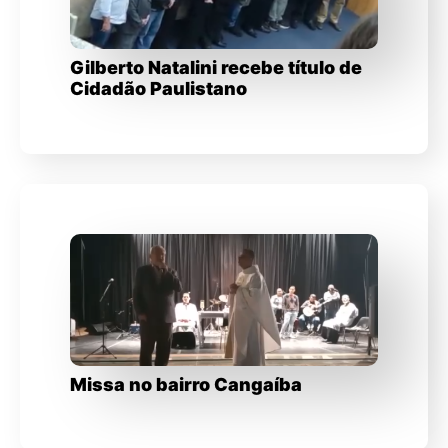
Gilberto Natalini recebe título de
Cidadão Paulistano
Missa no bairro Cangaíba