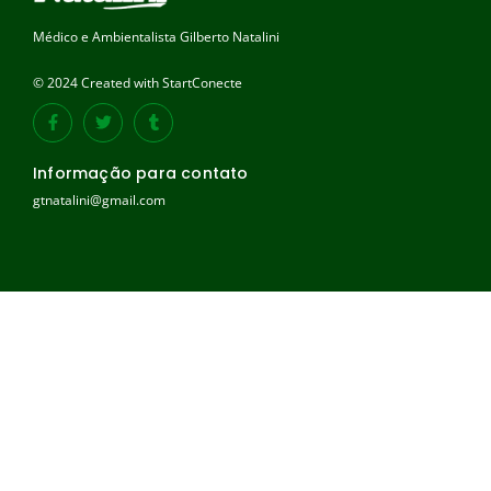
Médico e Ambientalista Gilberto Natalini
© 2024 Created with StartConecte
Informação para contato
gtnatalini@gmail.com