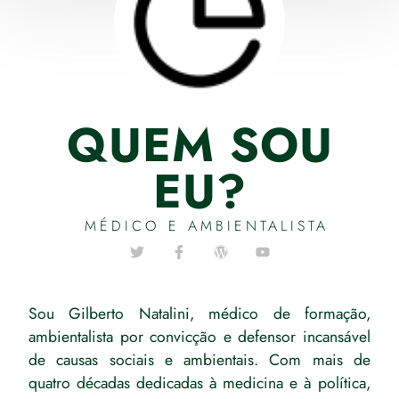
QUEM SOU
EU?
MÉDICO E AMBIENTALISTA
Sou Gilberto Natalini, médico de formação,
ambientalista por convicção e defensor incansável
de causas sociais e ambientais. Com mais de
quatro décadas dedicadas à medicina e à política,