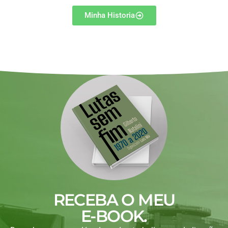
Minha Historia
RECEBA O MEU
E-BOOK.