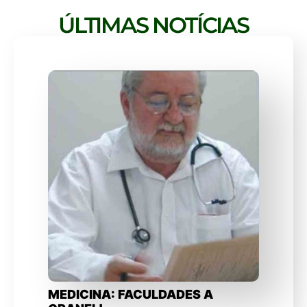
ÚLTIMAS NOTÍCIAS
MEDICINA: FACULDADES A