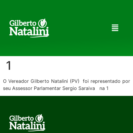
1
O Vereador Gilberto Natalini (PV) foi representado por
seu Assessor Parlamentar Sergio Saraiva na 1