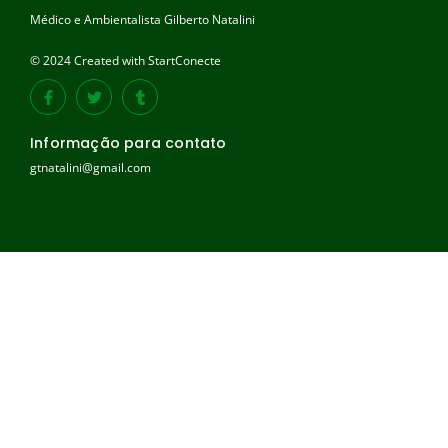
Médico e Ambientalista Gilberto Natalini
© 2024 Created with StartConecte
Informação para contato
gtnatalini@gmail.com