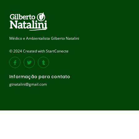
Médico e Ambientalista Gilberto Natalini
© 2024 Created with StartConecte
Informação para contato
gtnatalini@gmail.com