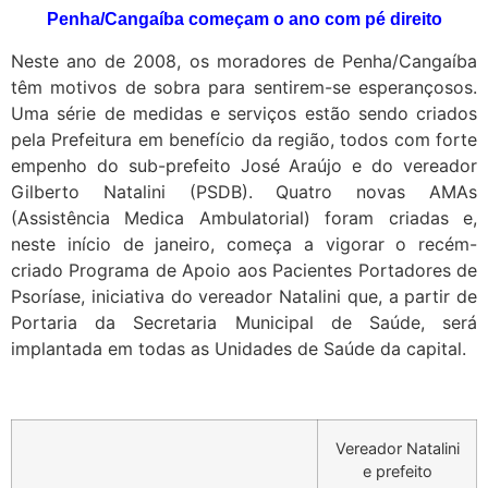
Penha/Cangaíba começam o ano com pé direito
Neste ano de 2008, os moradores de Penha/Cangaíba
têm motivos de sobra para sentirem-se esperançosos.
Uma série de medidas e serviços estão sendo criados
pela Prefeitura em benefício da região, todos com forte
empenho do sub-prefeito José Araújo e do vereador
Gilberto Natalini (PSDB). Quatro novas AMAs
(Assistência Medica Ambulatorial) foram criadas e,
neste início de janeiro, começa a vigorar o recém-
criado Programa de Apoio aos Pacientes Portadores de
Psoríase, iniciativa do vereador Natalini que, a partir de
Portaria da Secretaria Municipal de Saúde, será
implantada em todas as Unidades de Saúde da capital.
Vereador Natalini
e prefeito