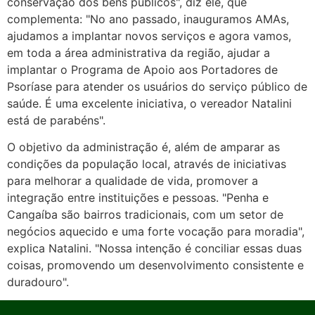
conservação dos bens públicos", diz ele, que
complementa: "No ano passado, inauguramos AMAs,
ajudamos a implantar novos serviços e agora vamos,
em toda a área administrativa da região, ajudar a
implantar o Programa de Apoio aos Portadores de
Psoríase para atender os usuários do serviço público de
saúde. É uma excelente iniciativa, o vereador Natalini
está de parabéns".
O objetivo da administração é, além de amparar as
condições da população local, através de iniciativas
para melhorar a qualidade de vida, promover a
integração entre instituições e pessoas. "Penha e
Cangaíba são bairros tradicionais, com um setor de
negócios aquecido e uma forte vocação para moradia",
explica Natalini. "Nossa intenção é conciliar essas duas
coisas, promovendo um desenvolvimento consistente e
duradouro".