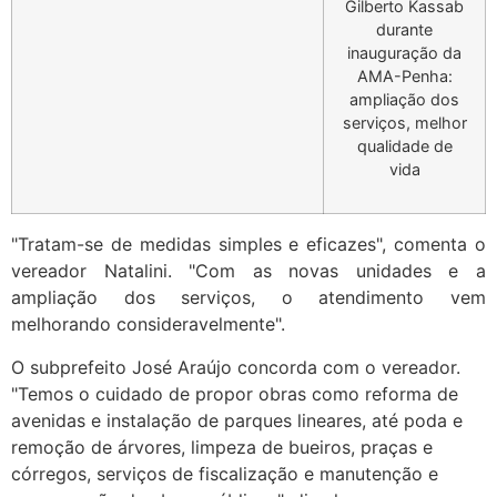
Gilberto Kassab
durante
inauguração da
AMA-Penha:
ampliação dos
serviços, melhor
qualidade de
vida
"Tratam-se de medidas simples e eficazes", comenta o
vereador Natalini. "Com as novas unidades e a
ampliação dos serviços, o atendimento vem
melhorando consideravelmente".
O subprefeito José Araújo concorda com o vereador.
"Temos o cuidado de propor obras como reforma de
avenidas e instalação de parques lineares, até poda e
remoção de árvores, limpeza de bueiros, praças e
córregos, serviços de fiscalização e manutenção e