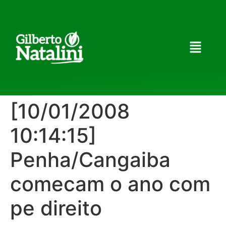
[10/01/2008
10:14:15]
Penha/Cangaiba
comecam o ano com
pe direito