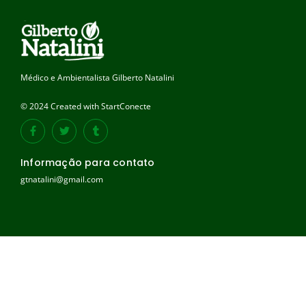
Médico e Ambientalista Gilberto Natalini
© 2024 Created with StartConecte
Informação para contato
gtnatalini@gmail.com