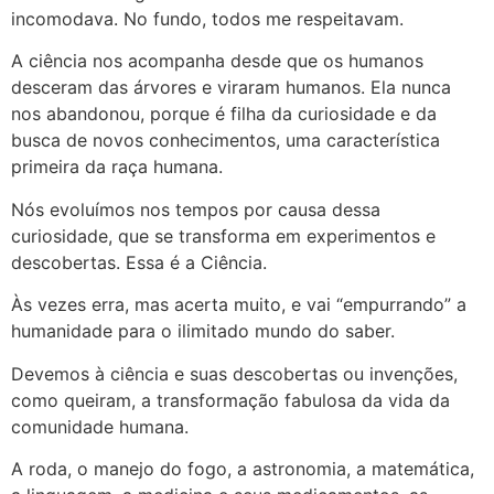
incomodava. No fundo, todos me respeitavam.
A ciência nos acompanha desde que os humanos
desceram das árvores e viraram humanos. Ela nunca
nos abandonou, porque é filha da curiosidade e da
busca de novos conhecimentos, uma característica
primeira da raça humana.
Nós evoluímos nos tempos por causa dessa
curiosidade, que se transforma em experimentos e
descobertas. Essa é a Ciência.
Às vezes erra, mas acerta muito, e vai “empurrando” a
humanidade para o ilimitado mundo do saber.
Devemos à ciência e suas descobertas ou invenções,
como queiram, a transformação fabulosa da vida da
comunidade humana.
A roda, o manejo do fogo, a astronomia, a matemática,