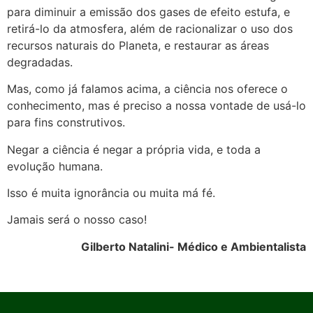
para diminuir a emissão dos gases de efeito estufa, e
retirá-lo da atmosfera, além de racionalizar o uso dos
recursos naturais do Planeta, e restaurar as áreas
degradadas.
Mas, como já falamos acima, a ciência nos oferece o
conhecimento, mas é preciso a nossa vontade de usá-lo
para fins construtivos.
Negar a ciência é negar a própria vida, e toda a
evolução humana.
Isso é muita ignorância ou muita má fé.
Jamais será o nosso caso!
Gilberto Natalini- Médico e Ambientalista