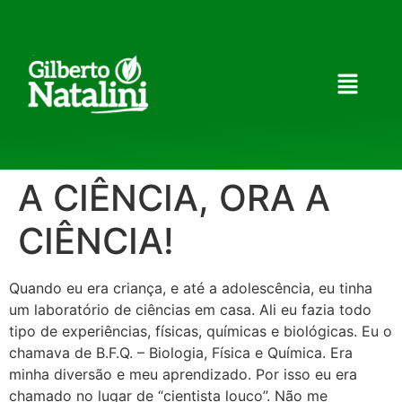
A CIÊNCIA, ORA A
CIÊNCIA!
Quando eu era criança, e até a adolescência, eu tinha
um laboratório de ciências em casa. Ali eu fazia todo
tipo de experiências, físicas, químicas e biológicas. Eu o
chamava de B.F.Q. – Biologia, Física e Química. Era
minha diversão e meu aprendizado. Por isso eu era
chamado no lugar de “cientista louco”. Não me