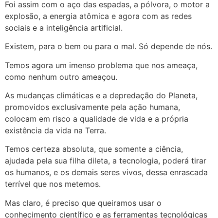
Foi assim com o aço das espadas, a pólvora, o motor a
explosão, a energia atômica e agora com as redes
sociais e a inteligência artificial.
Existem, para o bem ou para o mal. Só depende de nós.
Temos agora um imenso problema que nos ameaça,
como nenhum outro ameaçou.
As mudanças climáticas e a depredação do Planeta,
promovidos exclusivamente pela ação humana,
colocam em risco a qualidade de vida e a própria
existência da vida na Terra.
Temos certeza absoluta, que somente a ciência,
ajudada pela sua filha dileta, a tecnologia, poderá tirar
os humanos, e os demais seres vivos, dessa enrascada
terrível que nos metemos.
Mas claro, é preciso que queiramos usar o
conhecimento científico e as ferramentas tecnológicas