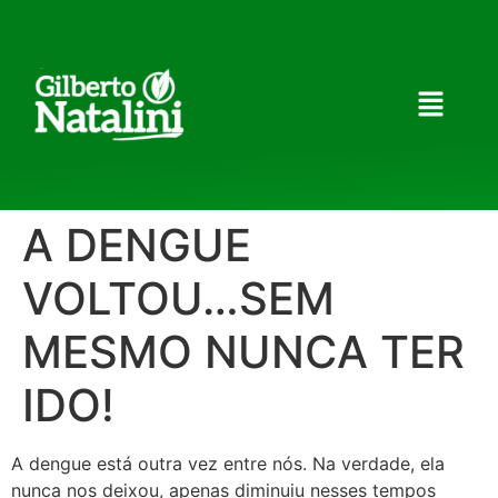
A DENGUE
VOLTOU…SEM
MESMO NUNCA TER
IDO!
A dengue está outra vez entre nós. Na verdade, ela
nunca nos deixou, apenas diminuiu nesses tempos