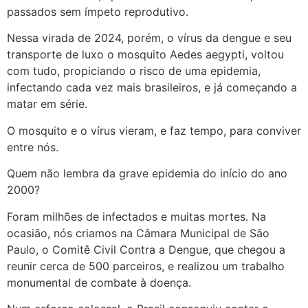
passados sem ímpeto reprodutivo.
Nessa virada de 2024, porém, o vírus da dengue e seu
transporte de luxo o mosquito Aedes aegypti, voltou
com tudo, propiciando o risco de uma epidemia,
infectando cada vez mais brasileiros, e já começando a
matar em série.
O mosquito e o vírus vieram, e faz tempo, para conviver
entre nós.
Quem não lembra da grave epidemia do início do ano
2000?
Foram milhões de infectados e muitas mortes. Na
ocasião, nós criamos na Câmara Municipal de São
Paulo, o Comitê Civil Contra a Dengue, que chegou a
reunir cerca de 500 parceiros, e realizou um trabalho
monumental de combate à doença.