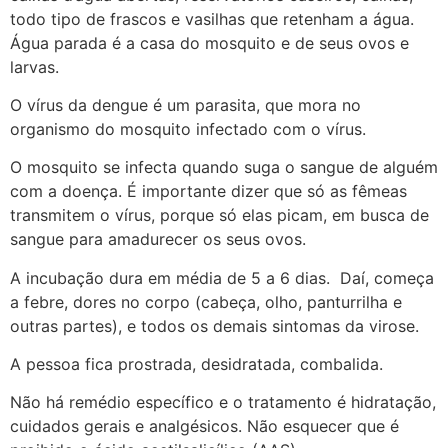
todo tipo de frascos e vasilhas que retenham a água.
Água parada é a casa do mosquito e de seus ovos e
larvas.
O vírus da dengue é um parasita, que mora no
organismo do mosquito infectado com o vírus.
O mosquito se infecta quando suga o sangue de alguém
com a doença. É importante dizer que só as fêmeas
transmitem o vírus, porque só elas picam, em busca de
sangue para amadurecer os seus ovos.
A incubação dura em média de 5 a 6 dias. Daí, começa
a febre, dores no corpo (cabeça, olho, panturrilha e
outras partes), e todos os demais sintomas da virose.
A pessoa fica prostrada, desidratada, combalida.
Não há remédio específico e o tratamento é hidratação,
cuidados gerais e analgésicos. Não esquecer que é