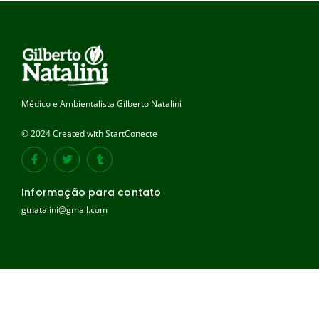
Médico e Ambientalista Gilberto Natalini
© 2024 Created with StartConecte
Informação para contato
gtnatalini@gmail.com