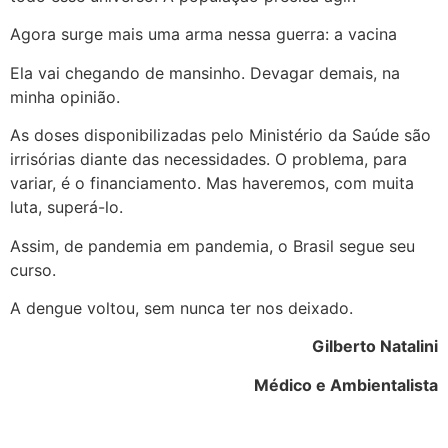
Agora surge mais uma arma nessa guerra: a vacina
Ela vai chegando de mansinho. Devagar demais, na
minha opinião.
As doses disponibilizadas pelo Ministério da Saúde são
irrisórias diante das necessidades. O problema, para
variar, é o financiamento. Mas haveremos, com muita
luta, superá-lo.
Assim, de pandemia em pandemia, o Brasil segue seu
curso.
A dengue voltou, sem nunca ter nos deixado.
Gilberto Natalini
Médico e Ambientalista