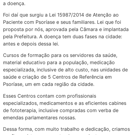
a doença.
Foi daí que surgiu a Lei 15987/2014 de Atenção ao
Paciente com Psoríase e seus familiares. Lei que foi
proposta por nós, aprovada pela Câmara e implantada
pela Prefeitura. A doença tem duas fases na cidade:
antes e depois dessa lei.
Cursos de formação para os servidores da saúde,
material educativo para a população, medicação
especializada, inclusive de alto custo, nas unidades de
saúde e criação de 5 Centros de Referência em
Psoríase, um em cada região da cidade.
Esses Centros contam com profissionais
especializados, medicamentos e as eficientes cabines
de fototerapia, inclusive compradas com verba de
emendas parlamentares nossas.
Dessa forma, com muito trabalho e dedicação, criamos