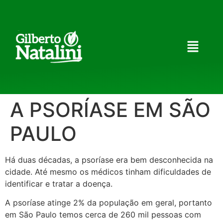
A PSORÍASE EM SÃO
PAULO
Há duas décadas, a psoríase era bem desconhecida na
cidade. Até mesmo os médicos tinham dificuldades de
identificar e tratar a doença.
A psoríase atinge 2% da população em geral, portanto
em São Paulo temos cerca de 260 mil pessoas com