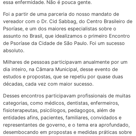
essa enfermidade. Não é pouca gente.
Foi a partir de uma parceria do nosso mandato de
vereador com o Dr. Cid Sabbag, do Centro Brasileiro de
Psoríase, e um dos maiores especialistas sobre o
assunto no Brasil, que idealizamos o primeiro Encontro
de Psoríase da Cidade de São Paulo. Foi um sucesso
absoluto.
Milhares de pessoas participavam anualmente por um
dia inteiro, na Câmara Municipal, desse evento de
estudos e propostas, que se repetiu por quase duas
décadas, cada vez com maior sucesso.
Desses encontros participavam profissionais de muitas
categorias, como médicos, dentistas, enfermeiros,
fisioterapeutas, psicólogos, pedagogos, além de
entidades afins, pacientes, familiares, convidados e
representantes de governo, e o tema era aprofundado,
desembocando em propostas e medidas práticas sobre