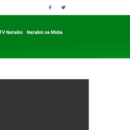
TV Natalini
Natalini na Mídia