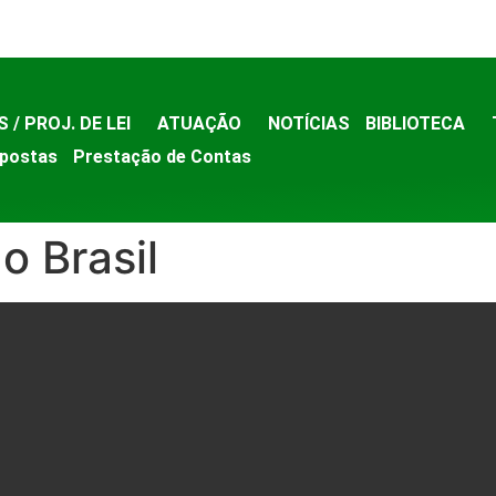
S / PROJ. DE LEI
ATUAÇÃO
NOTÍCIAS
BIBLIOTECA
postas
Prestação de Contas
o Brasil