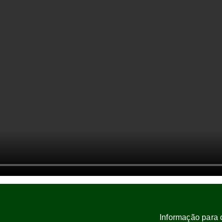
Informação para 