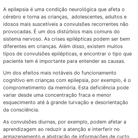
A epilepsia é uma condição neurológica que afeta o
cérebro e torna as crianças, adolescentes, adultos e
idosos mais suscetíveis a convulsões recorrentes não
provocadas. É um dos distúrbios mais comuns do
sistema nervoso. As crises epilépticas podem ser bem
diferentes em crianças. Além disso, existem muitos
tipos de convulsões epilépticas, e encontrar o tipo que
paciente tem é importante para entender as causas.
Um dos efeitos mais notáveis do funcionamento
cognitivo em crianças com epilepsia, por exemplo, é o
comprometimento da memória. Esta deficiência pode
variar desde uma concentração fraca e menor
esquecimento até à grande turvação e desorientação
da consciência.
As convulsões diurnas, por exemplo, podem afetar a
aprendizagem ao reduzir a atenção e interferir no
armazenamento e abstração de informações de curto