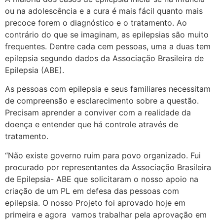
ou na adolescência e a cura é mais fácil quanto mais
precoce forem o diagnóstico e o tratamento. Ao
contrário do que se imaginam, as epilepsias são muito
frequentes. Dentre cada cem pessoas, uma a duas tem
epilepsia segundo dados da Associação Brasileira de
Epilepsia (ABE).
As pessoas com epilepsia e seus familiares necessitam
de compreensão e esclarecimento sobre a questão.
Precisam aprender a conviver com a realidade da
doença e entender que há controle através de
tratamento.
“Não existe governo ruim para povo organizado. Fui
procurado por representantes da Associação Brasileira
de Epilepsia- ABE que solicitaram o nosso apoio na
criação de um PL em defesa das pessoas com
epilepsia. O nosso Projeto foi aprovado hoje em
primeira e agora vamos trabalhar pela aprovação em