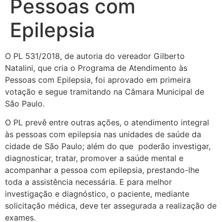
Pessoas com
Epilepsia
O PL 531/2018, de autoria do vereador Gilberto
Natalini, que cria o Programa de Atendimento às
Pessoas com Epilepsia, foi aprovado em primeira
votação e segue tramitando na Câmara Municipal de
São Paulo.
O PL prevê entre outras ações, o atendimento integral
às pessoas com epilepsia nas unidades de saúde da
cidade de São Paulo; além do que poderão investigar,
diagnosticar, tratar, promover a saúde mental e
acompanhar a pessoa com epilepsia, prestando-lhe
toda a assistência necessária. E para melhor
investigação e diagnóstico, o paciente, mediante
solicitação médica, deve ter assegurada a realização de
exames.