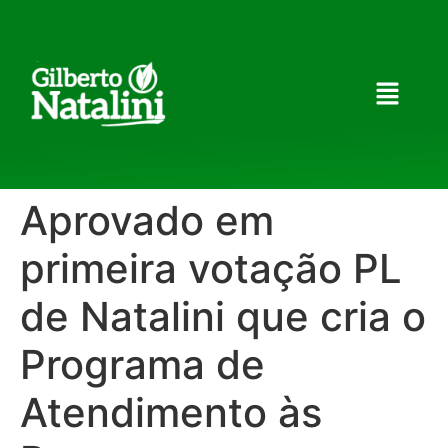
Aprovado em
primeira votação PL
de Natalini que cria o
Programa de
Atendimento às