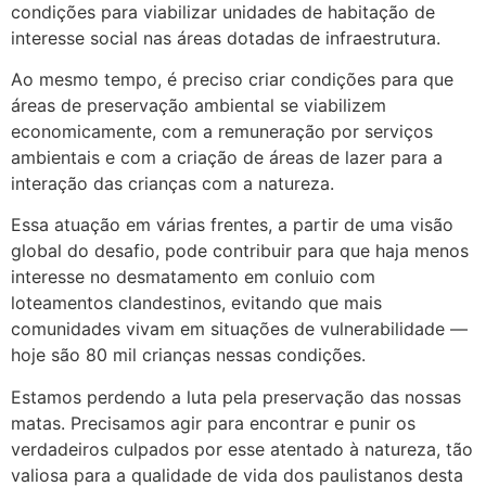
condições para viabilizar unidades de habitação de
interesse social nas áreas dotadas de infraestrutura.
Ao mesmo tempo, é preciso criar condições para que
áreas de preservação ambiental se viabilizem
economicamente, com a remuneração por serviços
ambientais e com a criação de áreas de lazer para a
interação das crianças com a natureza.
Essa atuação em várias frentes, a partir de uma visão
global do desafio, pode contribuir para que haja menos
interesse no desmatamento em conluio com
loteamentos clandestinos, evitando que mais
comunidades vivam em situações de vulnerabilidade —
hoje são 80 mil crianças nessas condições.
Estamos perdendo a luta pela preservação das nossas
matas. Precisamos agir para encontrar e punir os
verdadeiros culpados por esse atentado à natureza, tão
valiosa para a qualidade de vida dos paulistanos desta