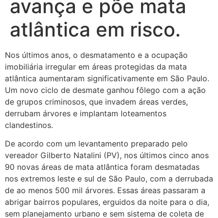
avança e põe mata
atlântica em risco.
Nos últimos anos, o desmatamento e a ocupação
imobiliária irregular em áreas protegidas da mata
atlântica aumentaram significativamente em São Paulo.
Um novo ciclo de desmate ganhou fôlego com a ação
de grupos criminosos, que invadem áreas verdes,
derrubam árvores e implantam loteamentos
clandestinos.
De acordo com um levantamento preparado pelo
vereador Gilberto Natalini (PV), nos últimos cinco anos
90 novas áreas de mata atlântica foram desmatadas
nos extremos leste e sul de São Paulo, com a derrubada
de ao menos 500 mil árvores. Essas áreas passaram a
abrigar bairros populares, erguidos da noite para o dia,
sem planejamento urbano e sem sistema de coleta de