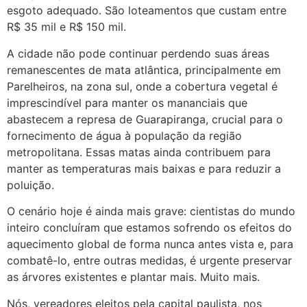
esgoto adequado. São loteamentos que custam entre
R$ 35 mil e R$ 150 mil.
A cidade não pode continuar perdendo suas áreas
remanescentes de mata atlântica, principalmente em
Parelheiros, na zona sul, onde a cobertura vegetal é
imprescindível para manter os mananciais que
abastecem a represa de Guarapiranga, crucial para o
fornecimento de água à população da região
metropolitana. Essas matas ainda contribuem para
manter as temperaturas mais baixas e para reduzir a
poluição.
O cenário hoje é ainda mais grave: cientistas do mundo
inteiro concluíram que estamos sofrendo os efeitos do
aquecimento global de forma nunca antes vista e, para
combatê-lo, entre outras medidas, é urgente preservar
as árvores existentes e plantar mais. Muito mais.
Nós, vereadores eleitos pela capital paulista, nos