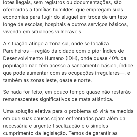
lotes ilegais, sem registros ou documentações, são
oferecidos a famílias humildes, que empregam suas
economias para fugir do aluguel em troca de um teto
longe de escolas, hospitais e outros serviços básicos,
vivendo em situações vulneráveis.
A situação atinge a zona sul, onde se localiza
Parelheiros —região da cidade com o pior Índice de
Desenvolvimento Humano (IDH), onde quase 40% da
população não têm acesso a saneamento básico, índice
que pode aumentar com as ocupações irregulares—, e
também as zonas leste, oeste e norte.
Se nada for feito, em pouco tempo quase não restarão
remanescentes significativos de mata atlântica.
Uma solução efetiva para o problema só virá na medida
em que suas causas sejam enfrentadas para além da
necessária e urgente fiscalização e o simples
cumprimento da legislação. Temos de garantir as