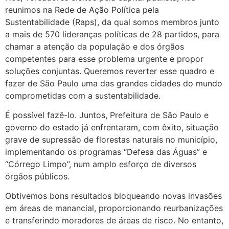
reunimos na Rede de Ação Política pela
Sustentabilidade (Raps), da qual somos membros junto
a mais de 570 lideranças políticas de 28 partidos, para
chamar a atenção da população e dos órgãos
competentes para esse problema urgente e propor
soluções conjuntas. Queremos reverter esse quadro e
fazer de São Paulo uma das grandes cidades do mundo
comprometidas com a sustentabilidade.
É possível fazê-lo. Juntos, Prefeitura de São Paulo e
governo do estado já enfrentaram, com êxito, situação
grave de supressão de florestas naturais no município,
implementando os programas “Defesa das Águas” e
“Córrego Limpo”, num amplo esforço de diversos
órgãos públicos.
Obtivemos bons resultados bloqueando novas invasões
em áreas de manancial, proporcionando reurbanizações
e transferindo moradores de áreas de risco. No entanto,