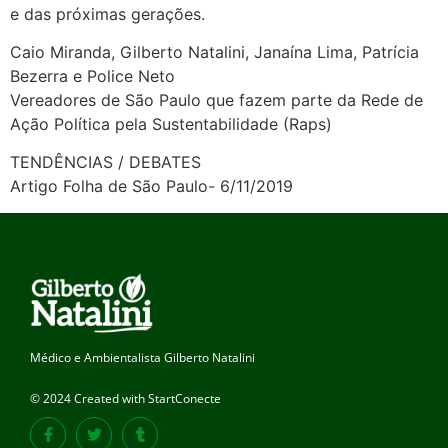
e das próximas gerações.
Caio Miranda, Gilberto Natalini, Janaína Lima, Patrícia
Bezerra e Police Neto
Vereadores de São Paulo que fazem parte da Rede de
Ação Política pela Sustentabilidade (Raps)
TENDÊNCIAS / DEBATES
Artigo Folha de São Paulo- 6/11/2019
Médico e Ambientalista Gilberto Natalini
© 2024 Created with StartConecte