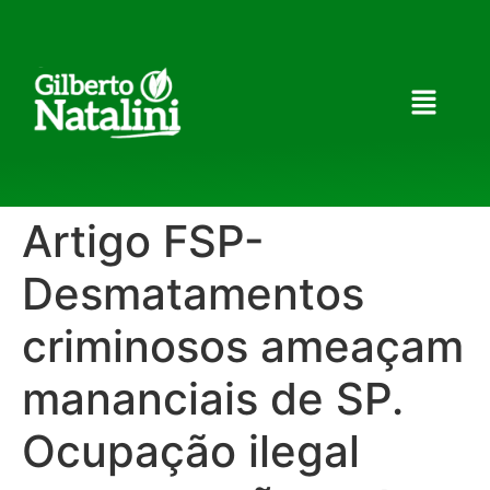
Artigo FSP-
Desmatamentos
criminosos ameaçam
mananciais de SP.
Ocupação ilegal