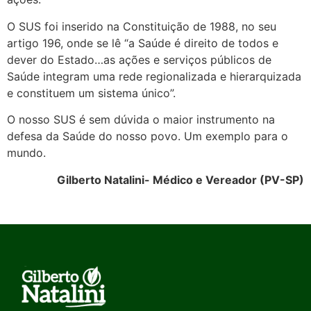
O SUS foi inserido na Constituição de 1988, no seu
artigo 196, onde se lê “a Saúde é direito de todos e
dever do Estado…as ações e serviços públicos de
Saúde integram uma rede regionalizada e hierarquizada
e constituem um sistema único”.
O nosso SUS é sem dúvida o maior instrumento na
defesa da Saúde do nosso povo. Um exemplo para o
mundo.
Gilberto Natalini- Médico e Vereador (PV-SP)