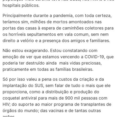
hospitais públicos.
Principalmente durante a pandemia, com toda certeza,
teríamos sim, milhões de mortos amontoados nas
portas das casas à espera de caminhões coletores para
os horríveis sepultamentos em vala comum, sem nem
direito a velório e a presença dos amigos e familiares.
Não estou exagerando. Estou constatando com
emoção de ver que estamos vencendo a COVID-19, que
poderia ter destruído ainda mais vidas preciosas,
praticamente em todas as famílias brasileiras.
Só por isso valeu a pena os custos da criação e da
implantação do SUS, sem falar de tudo o mais que ele
proporciona, como a distribuição e produção do
coquetel antiviral para mais de 900 mil pessoas com
HIV; do suporte ao maior programa de transplantes de
órgãos do mundo; das vacinas e de tantas outras
ações.