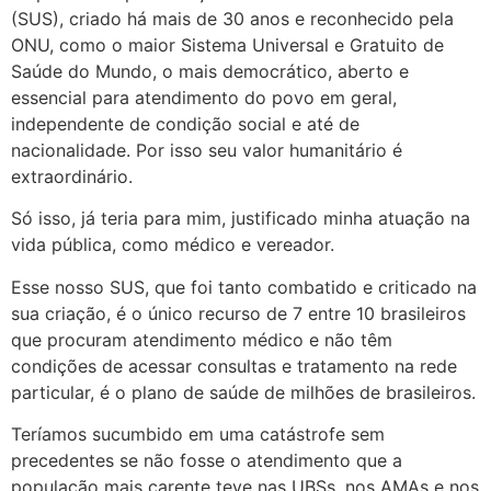
(SUS), criado há mais de 30 anos e reconhecido pela
ONU, como o maior Sistema Universal e Gratuito de
Saúde do Mundo, o mais democrático, aberto e
essencial para atendimento do povo em geral,
independente de condição social e até de
nacionalidade. Por isso seu valor humanitário é
extraordinário.
Só isso, já teria para mim, justificado minha atuação na
vida pública, como médico e vereador.
Esse nosso SUS, que foi tanto combatido e criticado na
sua criação, é o único recurso de 7 entre 10 brasileiros
que procuram atendimento médico e não têm
condições de acessar consultas e tratamento na rede
particular, é o plano de saúde de milhões de brasileiros.
Teríamos sucumbido em uma catástrofe sem
precedentes se não fosse o atendimento que a
população mais carente teve nas UBSs, nos AMAs e nos