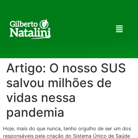
Artigo: O nosso SUS
salvou milhões de
vidas nessa
pandemia
Hoje, mais do que nunca, tenho orgulho de ser um dos
responsáveis pela criação do Sistema Único de Saúde