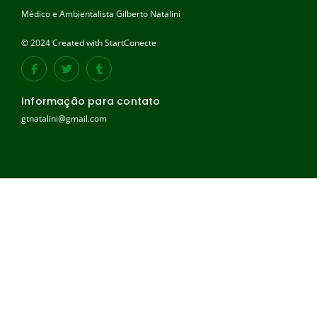
Médico e Ambientalista Gilberto Natalini
© 2024 Created with StartConecte
Informação para contato
gtnatalini@gmail.com