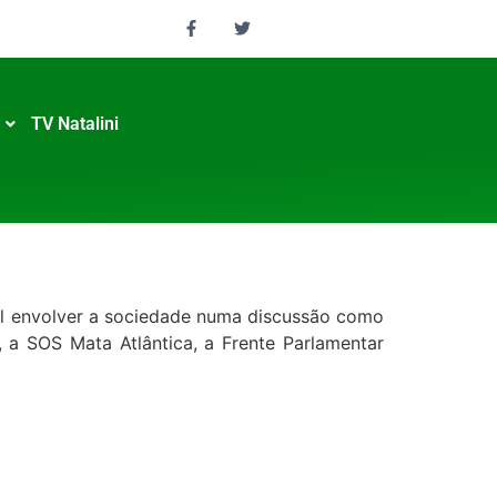
TV Natalini
tal envolver a sociedade numa discussão como
s, a SOS Mata Atlântica, a Frente Parlamentar