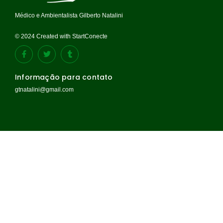
Médico e Ambientalista Gilberto Natalini
© 2024 Created with StartConecte
Informação para contato
gtnatalini@gmail.com