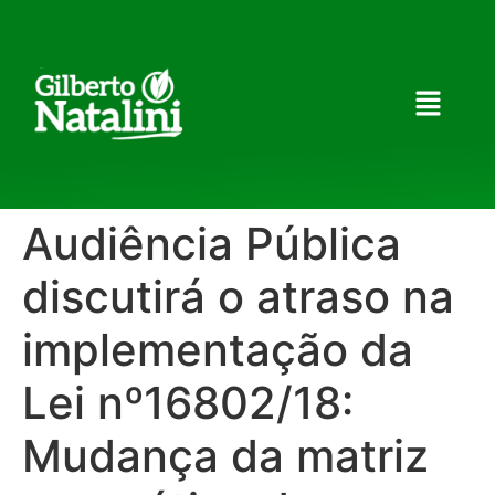
Audiência Pública
discutirá o atraso na
implementação da
Lei nº16802/18:
Mudança da matriz