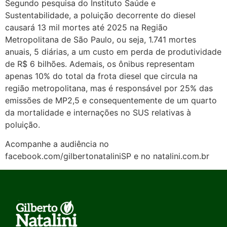
Segundo pesquisa do Instituto Saúde e
Sustentabilidade, a poluição decorrente do diesel
causará 13 mil mortes até 2025 na Região
Metropolitana de São Paulo, ou seja, 1.741 mortes
anuais, 5 diárias, a um custo em perda de produtividade
de R$ 6 bilhões. Ademais, os ônibus representam
apenas 10% do total da frota diesel que circula na
região metropolitana, mas é responsável por 25% das
emissões de MP2,5 e consequentemente de um quarto
da mortalidade e internações no SUS relativas à
poluição.
Acompanhe a audiência no
facebook.com/gilbertonataliniSP e no natalini.com.br