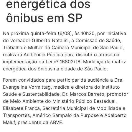
energética dos
ônibus em SP
Na próxima quinta-feira (6/08), às 10h30, por iniciativa
do vereador Gilberto Natalini, a Comissão de Saúde,
Trabalho e Mulher da Câmara Municipal de São Paulo,
realizará Audiência Pública para discutir o atraso na
implementação da Lei nº 16802/18: Mudança da matriz
energética dos ônibus na cidade de São Paulo.
Foram convidados para participar da audiência a Dra.
Evangelina Vormittag, médica e diretora do Instituto
Saúde e Sustentabilidade, Dr. Marcos Barreto, promotor
de Meio Ambiente do Ministério Público Eestadual,
Elisabete França, Secretária Municipal de Mobilidade e
Transportes, Américo Sampaio da Purpose e Adalberto
Maluf, presidente da ABVE.