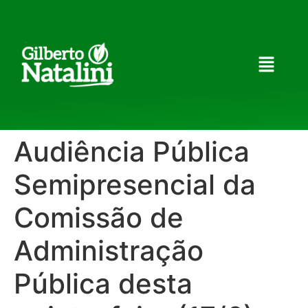
Audiência Pública
Semipresencial da
Comissão de
Administração
Pública desta