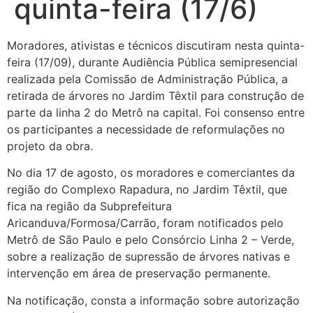
quinta-feira (17/6)
Moradores, ativistas e técnicos discutiram nesta quinta-
feira (17/09), durante Audiência Pública semipresencial
realizada pela Comissão de Administração Pública, a
retirada de árvores no Jardim Têxtil para construção de
parte da linha 2 do Metrô na capital. Foi consenso entre
os participantes a necessidade de reformulações no
projeto da obra.
No dia 17 de agosto, os moradores e comerciantes da
região do Complexo Rapadura, no Jardim Têxtil, que
fica na região da Subprefeitura
Aricanduva/Formosa/Carrão, foram notificados pelo
Metrô de São Paulo e pelo Consórcio Linha 2 – Verde,
sobre a realização de supressão de árvores nativas e
intervenção em área de preservação permanente.
Na notificação, consta a informação sobre autorização