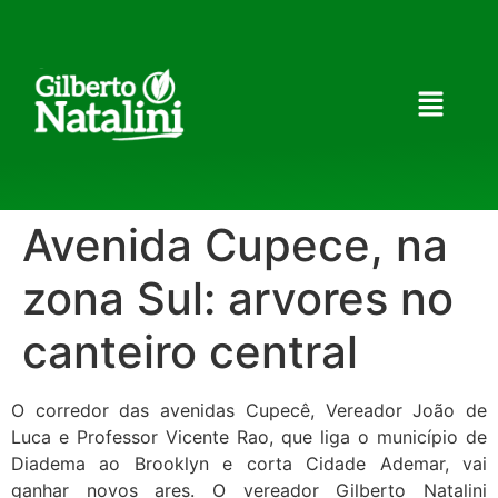
Avenida Cupece, na
zona Sul: arvores no
canteiro central
O corredor das avenidas Cupecê, Vereador João de
Luca e Professor Vicente Rao, que liga o município de
Diadema ao Brooklyn e corta Cidade Ademar, vai
ganhar novos ares. O vereador Gilberto Natalini