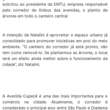
solicitou ao presidente da EMTU, empresa responsável
pelo corredor de ônibus das avenidas, o plantio de
árvores em todo o canteiro central.
A intenção de Natalini é aproveitar o espaço urbano já
consolidado para promover iniciativas em prol do meio
ambiente. “O canteiro do corredor já está pronto, não
tem como removê-lo. Se plantarmos as árvores, o local
terá um efeito ainda melhor sobre o funcionamento da
cidade”, diz Natalini.
A Avenida Cupecê é uma das mais importantes para o
comércio na cidade. Atualmente, o corredor é
considerado o principal eixo entre São Paulo e Diadema