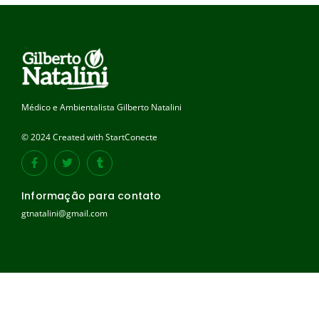
Médico e Ambientalista Gilberto Natalini
© 2024 Created with StartConecte
Informação para contato
gtnatalini@gmail.com