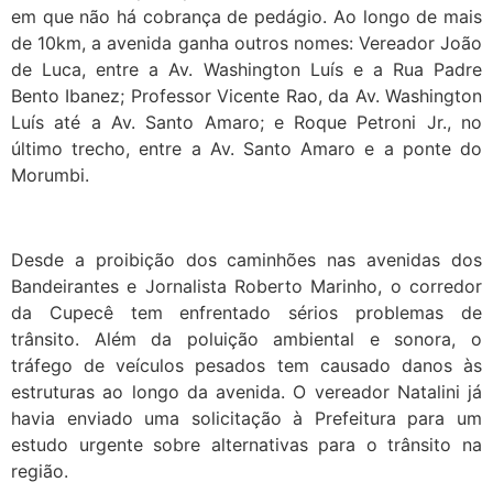
em que não há cobrança de pedágio. Ao longo de mais
de 10km, a avenida ganha outros nomes: Vereador João
de Luca, entre a Av. Washington Luís e a Rua Padre
Bento Ibanez; Professor Vicente Rao, da Av. Washington
Luís até a Av. Santo Amaro; e Roque Petroni Jr., no
último trecho, entre a Av. Santo Amaro e a ponte do
Morumbi.
Desde a proibição dos caminhões nas avenidas dos
Bandeirantes e Jornalista Roberto Marinho, o corredor
da Cupecê tem enfrentado sérios problemas de
trânsito. Além da poluição ambiental e sonora, o
tráfego de veículos pesados tem causado danos às
estruturas ao longo da avenida. O vereador Natalini já
havia enviado uma solicitação à Prefeitura para um
estudo urgente sobre alternativas para o trânsito na
região.