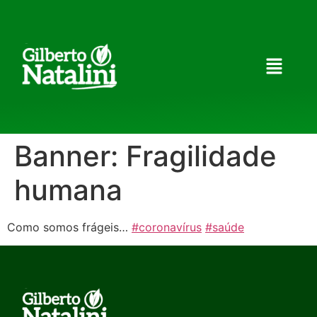
Banner: Fragilidade
humana
Como somos frágeis…
#coronavírus
#saúde