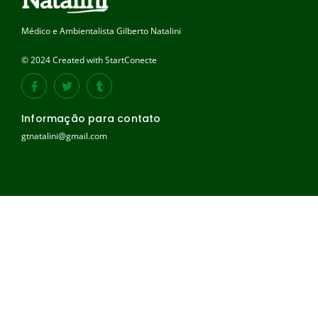
Médico e Ambientalista Gilberto Natalini
© 2024 Created with StartConecte
Informação para contato
gtnatalini@gmail.com