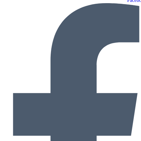
Facebo