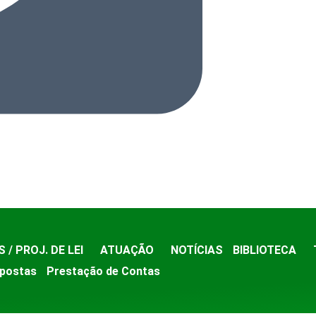
S / PROJ. DE LEI
ATUAÇÃO
NOTÍCIAS
BIBLIOTECA
postas
Prestação de Contas