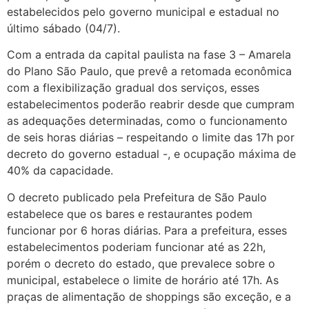
estabelecidos pelo governo municipal e estadual no
último sábado (04/7).
Com a entrada da capital paulista na fase 3 – Amarela
do Plano São Paulo, que prevê a retomada econômica
com a flexibilização gradual dos serviços, esses
estabelecimentos poderão reabrir desde que cumpram
as adequações determinadas, como o funcionamento
de seis horas diárias – respeitando o limite das 17h por
decreto do governo estadual -, e ocupação máxima de
40% da capacidade.
O decreto publicado pela Prefeitura de São Paulo
estabelece que os bares e restaurantes podem
funcionar por 6 horas diárias. Para a prefeitura, esses
estabelecimentos poderiam funcionar até as 22h,
porém o decreto do estado, que prevalece sobre o
municipal, estabelece o limite de horário até 17h. As
praças de alimentação de shoppings são exceção, e a