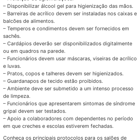
– Disponibilizar álcool gel para higienização das mãos.
– Barreiras de acrílico devem ser instaladas nos caixas e
balcões de alimentos.
– Temperos e condimentos devem ser fornecidos em
sachês.
– Cardápios deverão ser disponibilizados digitalmente
ou em quadros na parede.
– Funcionários devem usar máscaras, viseiras de acrílico
e luvas.
– Pratos, copos e talheres devem ser higienizados.
– Guardanapos de tecido estão proibidos.
– Ambiente deve ser submetido a um intenso processo
de limpeza.
– Funcionários que apresentarem sintomas de síndrome
gripal devem ser testados.
– Apoio a colaboradores com dependentes no período
em que creches e escolas estiverem fechadas.
Conheça os principais protocolos para os salões de