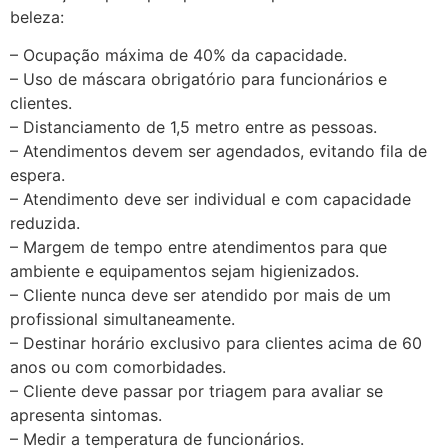
beleza:
– Ocupação máxima de 40% da capacidade.
– Uso de máscara obrigatório para funcionários e
clientes.
– Distanciamento de 1,5 metro entre as pessoas.
– Atendimentos devem ser agendados, evitando fila de
espera.
– Atendimento deve ser individual e com capacidade
reduzida.
– Margem de tempo entre atendimentos para que
ambiente e equipamentos sejam higienizados.
– Cliente nunca deve ser atendido por mais de um
profissional simultaneamente.
– Destinar horário exclusivo para clientes acima de 60
anos ou com comorbidades.
– Cliente deve passar por triagem para avaliar se
apresenta sintomas.
– Medir a temperatura de funcionários.