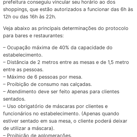
prefeitura conseguiu vincular seu horário ao dos
shoppings, que estão autorizados a funcionar das 6h às
12h ou das 16h às 22h.
Veja abaixo as principais determinações do protocolo
para bares e restaurantes:
– Ocupação máxima de 40% da capacidade do
estabelecimento.
– Distância de 2 metros entre as mesas e de 1,5 metro
entre as pessoas.
– Máximo de 6 pessoas por mesa.
– Proibição de consumo nas calçadas.
– Atendimento deve ser feito apenas para clientes
sentados.
– Uso obrigatório de máscaras por clientes e
funcionários no estabelecimento. (Apenas quando
estiver sentado em sua mesa, o cliente poderá deixar
de utilizar a máscara).
– Proibição de aglomerações.