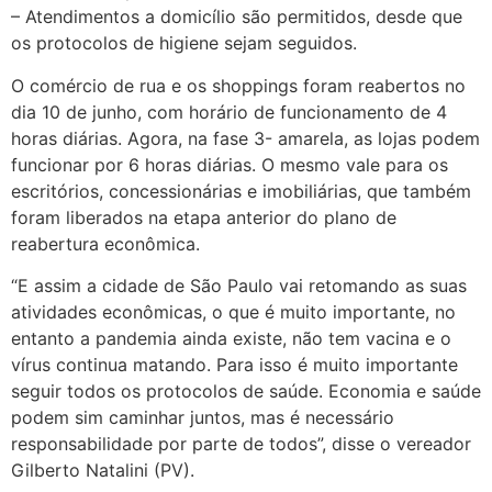
– Atendimentos a domicílio são permitidos, desde que
os protocolos de higiene sejam seguidos.
O comércio de rua e os shoppings foram reabertos no
dia 10 de junho, com horário de funcionamento de 4
horas diárias. Agora, na fase 3- amarela, as lojas podem
funcionar por 6 horas diárias. O mesmo vale para os
escritórios, concessionárias e imobiliárias, que também
foram liberados na etapa anterior do plano de
reabertura econômica.
“E assim a cidade de São Paulo vai retomando as suas
atividades econômicas, o que é muito importante, no
entanto a pandemia ainda existe, não tem vacina e o
vírus continua matando. Para isso é muito importante
seguir todos os protocolos de saúde. Economia e saúde
podem sim caminhar juntos, mas é necessário
responsabilidade por parte de todos”, disse o vereador
Gilberto Natalini (PV).