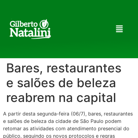
Bares, restaurantes
e salões de beleza
reabrem na capital
A partir desta segunda-feira (06/7), bares, restaurantes
e salões de beleza da cidade de São Paulo podem
retomar as atividades com atendimento presencial do
público, seguindo os novos protocolos e regras