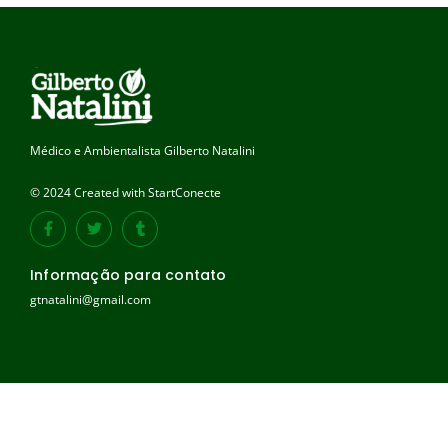
Médico e Ambientalista Gilberto Natalini
© 2024 Created with StartConecte
Informação para contato
gtnatalini@gmail.com