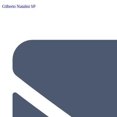
Gilberto Natalini SP