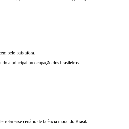
em pelo país afora.
ndo a principal preocupação dos brasileiros.
rrotar esse cenário de falência moral do Brasil.