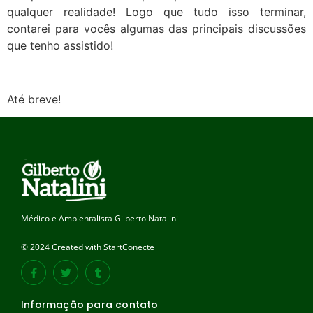
qualquer realidade! Logo que tudo isso terminar,
contarei para vocês algumas das principais discussões
que tenho assistido!
Até breve!
Médico e Ambientalista Gilberto Natalini
© 2024 Created with StartConecte
Informação para contato