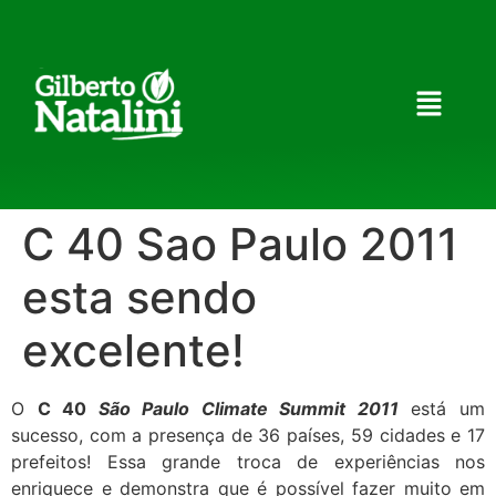
C 40 Sao Paulo 2011
esta sendo
excelente!
O
C 40
São Paulo Climate Summit 2011
está um
sucesso, com a presença de 36 países, 59 cidades e 17
prefeitos! Essa grande troca de experiências nos
enriquece e demonstra que é possível fazer muito em