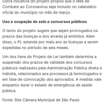
Outra iniciativa do projeto propõe que o Mês de
Combate ao Coronavírus seja incluído no calendário
oficial do município no mês de março.
Uso e ocupação do solo e concursos públicos
O texto do projeto sugere que sejam prorrogados os
prazos das licenças e dos alvarás já emitidos. Além
disso, o PL estende por mais ano as licenças a serem
expedidas no período de seis meses.
Um dos itens do Projeto de Lei também determina a
suspensão dos prazos de validade dos concursos
públicos realizados pela Administração Pública direta e
indireta, relacionados aos processos já homologados e
em fase de convocação dos aprovados. A medida vale
enquanto durar o estado de emergência de saúde
pública.
Fonte: Site Câmara Municipal de São Paulo