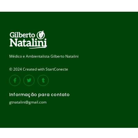
Médico e Ambientalista Gilberto Natalini
© 2024 Created with StartConecte
Informação para contato
gtnatalini@gmail.com