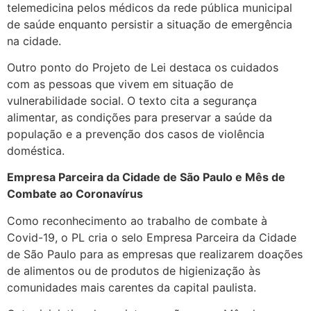
telemedicina pelos médicos da rede pública municipal
de saúde enquanto persistir a situação de emergência
na cidade.
Outro ponto do Projeto de Lei destaca os cuidados
com as pessoas que vivem em situação de
vulnerabilidade social. O texto cita a segurança
alimentar, as condições para preservar a saúde da
população e a prevenção dos casos de violência
doméstica.
Empresa Parceira da Cidade de São Paulo e Mês de
Combate ao Coronavírus
Como reconhecimento ao trabalho de combate à
Covid-19, o PL cria o selo Empresa Parceira da Cidade
de São Paulo para as empresas que realizarem doações
de alimentos ou de produtos de higienização às
comunidades mais carentes da capital paulista.