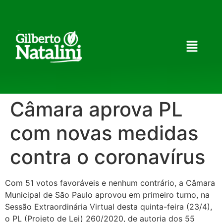
Câmara aprova PL
com novas medidas
contra o coronavírus
Com 51 votos favoráveis e nenhum contrário, a Câmara
Municipal de São Paulo aprovou em primeiro turno, na
Sessão Extraordinária Virtual desta quinta-feira (23/4),
o PL (Projeto de Lei) 260/2020, de autoria dos 55