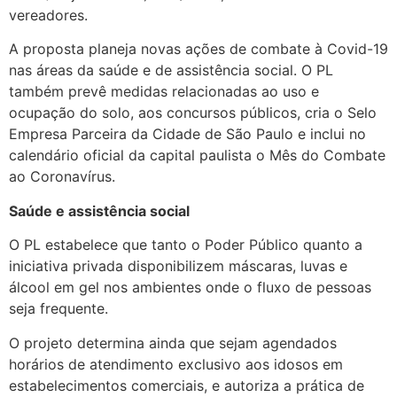
vereadores.
A proposta planeja novas ações de combate à Covid-19
nas áreas da saúde e de assistência social. O PL
também prevê medidas relacionadas ao uso e
ocupação do solo, aos concursos públicos, cria o Selo
Empresa Parceira da Cidade de São Paulo e inclui no
calendário oficial da capital paulista o Mês do Combate
ao Coronavírus.
Saúde e assistência social
O PL estabelece que tanto o Poder Público quanto a
iniciativa privada disponibilizem máscaras, luvas e
álcool em gel nos ambientes onde o fluxo de pessoas
seja frequente.
O projeto determina ainda que sejam agendados
horários de atendimento exclusivo aos idosos em
estabelecimentos comerciais, e autoriza a prática de