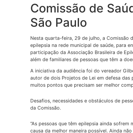
Comissão de Saúde
São Paulo
Nesta quarta-feira, 29 de julho, a Comissão
epilepsia na rede municipal de saúde, para en
participação da Associação Brasileira de Epil
além de familiares de pessoas que têm a doe
A iniciativa da audiência foi do vereador Gi
autor de dois Projetos de Lei em defesa das
muitos pontos que precisam ser melhor compre
Desafios, necessidades e obstáculos de pess
da Comissão.
“As pessoas que têm epilepsia ainda sofrem m
causa da melhor maneira possível. Ainda nã