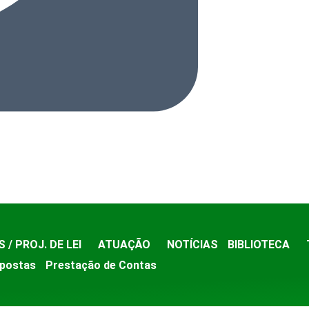
S / PROJ. DE LEI
ATUAÇÃO
NOTÍCIAS
BIBLIOTECA
postas
Prestação de Contas