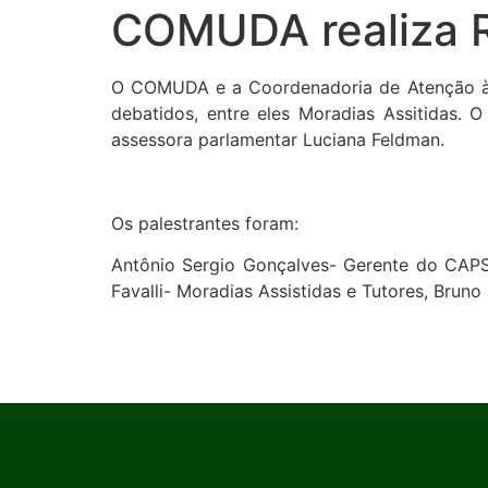
COMUDA realiza R
O COMUDA e a Coordenadoria de Atenção às D
debatidos, entre eles Moradias Assitidas. 
assessora parlamentar Luciana Feldman.
Os palestrantes foram:
Antônio Sergio Gonçalves- Gerente do CAPS
Favalli- Moradias Assistidas e Tutores, Bruno