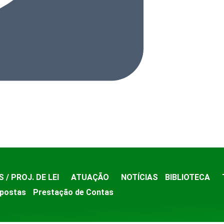
S / PROJ. DE LEI
ATUAÇÃO
NOTÍCIAS
BIBLIOTECA
postas
Prestação de Contas