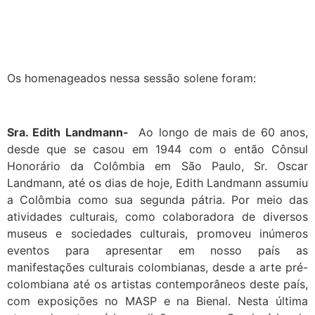
Os homenageados nessa sessão solene foram:
Sra. Edith Landmann-
Ao longo de mais de 60 anos,
desde que se casou em 1944 com o então Cônsul
Honorário da Colômbia em São Paulo, Sr. Oscar
Landmann, até os dias de hoje, Edith Landmann assumiu
a Colômbia como sua segunda pátria. Por meio das
atividades culturais, como colaboradora de diversos
museus e sociedades culturais, promoveu inúmeros
eventos para apresentar em nosso país as
manifestações culturais colombianas, desde a arte pré-
colombiana até os artistas contemporâneos deste país,
com exposições no MASP e na Bienal. Nesta última