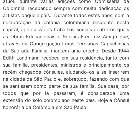
atuou durante várias edições como Comissária da
Colômbia, recebendo sempre com muita dedicação os
artistas daquele país. Durante todos estes anos, com a
colaboração da colônia colombiana residente nesta
capital, apoiou vários trabalhos sociais dentre os quais
as Obras Educacionais e Sociais Frei Luiz Amigó que,
através da Congregação Irmãs Terciárias Capuchinhas
da Sagrada Família, mantêm uma creche. Desde 1944
Edith Landmann recebeu em sua residência, junto com
sua família, presidentes, ministros e principalmente os
recém chegados cônsules, ajudando-os a se inserirem
na cidade de São Paulo e, sobretudo, fazendo com que
se sentissem como parte de sua família. Sua casa, por
todos que por lá passaram, é considerada uma
extensão do solo colombiano neste país. Hoje é Cônsul
honorária da Colômbia em São Paulo.