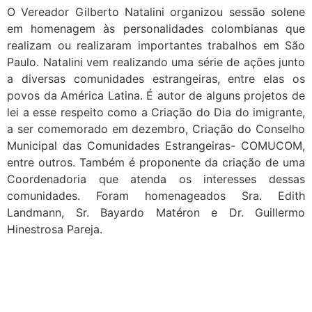
O Vereador Gilberto Natalini organizou sessão solene
em homenagem às personalidades colombianas que
realizam ou realizaram importantes trabalhos em São
Paulo. Natalini vem realizando uma série de ações junto
a diversas comunidades estrangeiras, entre elas os
povos da América Latina. É autor de alguns projetos de
lei a esse respeito como a Criação do Dia do imigrante,
a ser comemorado em dezembro, Criação do Conselho
Municipal das Comunidades Estrangeiras- COMUCOM,
entre outros. Também é proponente da criação de uma
Coordenadoria que atenda os interesses dessas
comunidades. Foram homenageados Sra. Edith
Landmann, Sr. Bayardo Matéron e Dr. Guillermo
Hinestrosa Pareja.