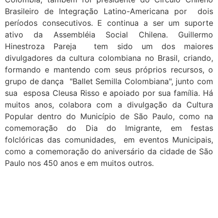
Brasileiro de Integração Latino-Americana por dois
períodos consecutivos. E continua a ser um suporte
ativo da Assembléia Social Chilena. Guillermo
Hinestroza Pareja tem sido um dos maiores
divulgadores da cultura colombiana no Brasil, criando,
formando e mantendo com seus próprios recursos, o
grupo de dança "Ballet Semilla Colombiana", junto com
sua esposa Cleusa Risso e apoiado por sua família. Há
muitos anos, colabora com a divulgação da Cultura
Popular dentro do Município de São Paulo, como na
comemoração do Dia do Imigrante, em festas
folclóricas das comunidades, em eventos Municipais,
como a comemoração do aniversário da cidade de São
Paulo nos 450 anos e em muitos outros.