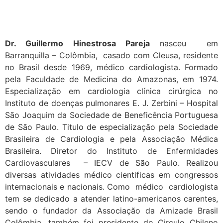
Dr. Guillermo Hinestrosa Pareja
nasceu em
Barranquilla – Colômbia, casado com Cleusa, residente
no Brasil desde 1969, médico cardiologista. Formado
pela Faculdade de Medicina do Amazonas, em 1974.
Especialização em cardiologia clínica cirúrgica no
Instituto de doenças pulmonares E. J. Zerbini – Hospital
São Joaquim da Sociedade de Beneficência Portuguesa
de São Paulo. Titulo de especialização pela Sociedade
Brasileira de Cardiologia e pela Associação Médica
Brasileira. Diretor do Instituto de Enfermidades
Cardiovasculares – IECV de São Paulo. Realizou
diversas atividades médico cientificas em congressos
internacionais e nacionais. Como médico cardiologista
tem se dedicado a atender latino-americanos carentes,
sendo o fundador da Associação da Amizade Brasil
Colômbia, também foi presidente do Circulo Chileno