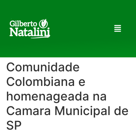
Comunidade
Colombiana e
homenageada na
Camara Municipal de
SP