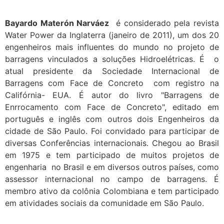
Bayardo Materón Narváez
é considerado pela revista
Water Power da Inglaterra (janeiro de 2011), um dos 20
engenheiros mais influentes do mundo no projeto de
barragens vinculados a soluções Hidroelétricas. É o
atual presidente da Sociedade Internacional de
Barragens com Face de Concreto com registro na
Califórnia- EUA. É autor do livro "Barragens de
Enrrocamento com Face de Concreto", editado em
português e inglês com outros dois Engenheiros da
cidade de São Paulo. Foi convidado para participar de
diversas Conferências internacionais. Chegou ao Brasil
em 1975 e tem participado de muitos projetos de
engenharia no Brasil e em diversos outros países, como
assessor internacional no campo de barragens. É
membro ativo da colônia Colombiana e tem participado
em atividades sociais da comunidade em São Paulo.