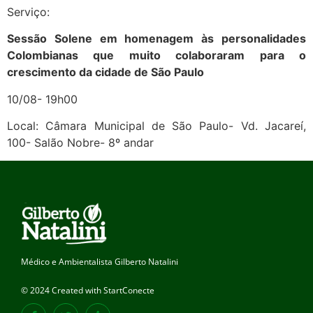
Serviço:
Sessão Solene em homenagem às personalidades
Colombianas que muito colaboraram para o
crescimento da cidade de São Paulo
10/08- 19h00
Local: Câmara Municipal de São Paulo- Vd. Jacareí,
100- Salão Nobre- 8º andar
Médico e Ambientalista Gilberto Natalini
© 2024 Created with StartConecte