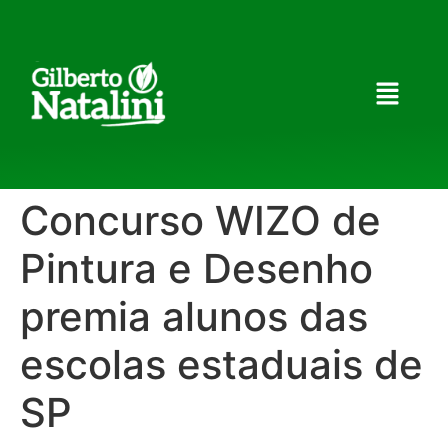
Concurso WIZO de
Pintura e Desenho
premia alunos das
escolas estaduais de
SP