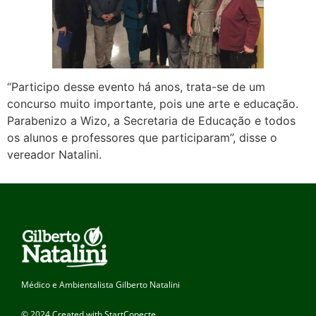
“Participo desse evento há anos, trata-se de um
concurso muito importante, pois une arte e educação.
Parabenizo a Wizo, a Secretaria de Educação e todos
os alunos e professores que participaram”, disse o
vereador Natalini.
Médico e Ambientalista Gilberto Natalini
© 2024 Created with StartConecte