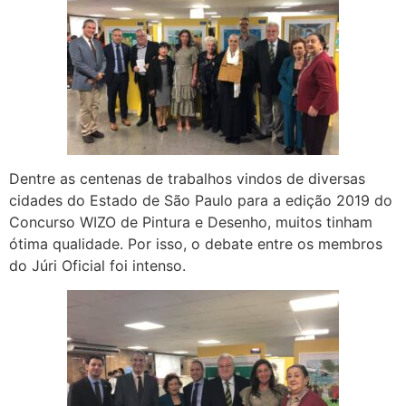
Dentre as centenas de trabalhos vindos de diversas
cidades do Estado de São Paulo para a edição 2019 do
Concurso WIZO de Pintura e Desenho, muitos tinham
ótima qualidade. Por isso, o debate entre os membros
do Júri Oficial foi intenso.