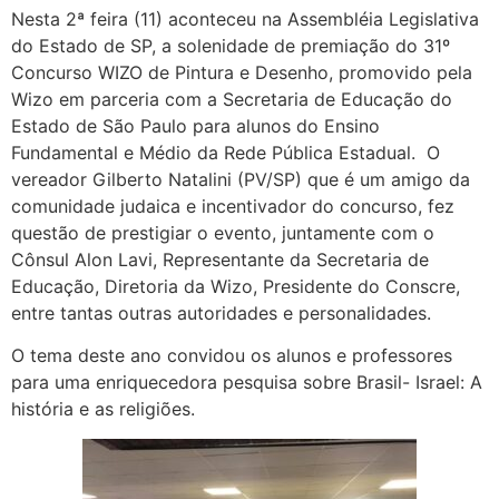
Nesta 2ª feira (11) aconteceu na Assembléia Legislativa
do Estado de SP, a solenidade de premiação do 31º
Concurso WIZO de Pintura e Desenho, promovido pela
Wizo em parceria com a Secretaria de Educação do
Estado de São Paulo para alunos do Ensino
Fundamental e Médio da Rede Pública Estadual. O
vereador Gilberto Natalini (PV/SP) que é um amigo da
comunidade judaica e incentivador do concurso, fez
questão de prestigiar o evento, juntamente com o
Cônsul Alon Lavi, Representante da Secretaria de
Educação, Diretoria da Wizo, Presidente do Conscre,
entre tantas outras autoridades e personalidades.
O tema deste ano convidou os alunos e professores
para uma enriquecedora pesquisa sobre Brasil- Israel: A
história e as religiões.