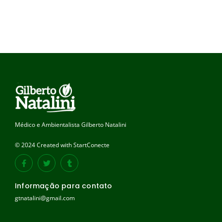
Médico e Ambientalista Gilberto Natalini
© 2024 Created with StartConecte
Informação para contato
gtnatalini@gmail.com