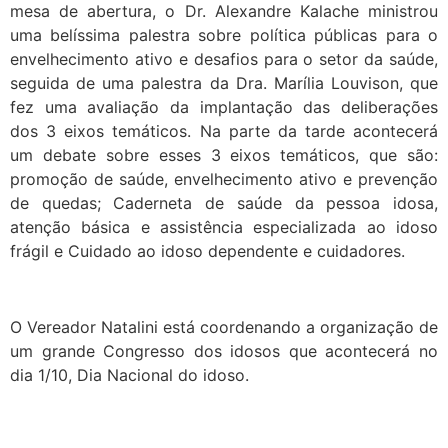
mesa de abertura, o Dr. Alexandre Kalache ministrou
uma belíssima palestra sobre política públicas para o
envelhecimento ativo e desafios para o setor da saúde,
seguida de uma palestra da Dra. Marília Louvison, que
fez uma avaliação da implantação das deliberações
dos 3 eixos temáticos. Na parte da tarde acontecerá
um debate sobre esses 3 eixos temáticos, que são:
promoção de saúde, envelhecimento ativo e prevenção
de quedas; Caderneta de saúde da pessoa idosa,
atenção básica e assistência especializada ao idoso
frágil e Cuidado ao idoso dependente e cuidadores.
O Vereador Natalini está coordenando a organização de
um grande Congresso dos idosos que acontecerá no
dia 1/10, Dia Nacional do idoso.