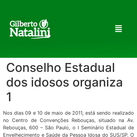
Conselho Estadual
dos idosos organiza
1
Nos dias 09 e 10 de maio de 2011, está sendo realizado
no Centro de Convenções Rebouças, situado na Av.
Rebouças, 600 – São Paulo, o I Seminário Estadual de
Envelhecimento e Saúde da Pessoa Idosa do SUS/SP. O