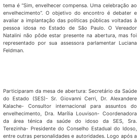
tema é “Sim, envelhecer compensa. Uma celebração ao
envelhecimento”. O objetivo do encontro é debater e
avaliar a implantação das políticas públicas voltadas à
pessoa idosa no Estado de São Paulo. O Vereador
Natalini não pôde estar presente na abertura, mas foi
representado por sua assessora parlamentar Luciana
Feldman.
Participaram da mesa de abertura: Secretário da Saúde
do Estado (SES)- Sr. Giovanni Cerri, Dr. Alexandere
Kalache- Consultor internacional para assuntos do
envelhecimento, Dra. Marília Louvison- Coordenadora
da área ténica da saúde do idoso da SES, Sra.
Terezinha- Presidente do Conselho Estadual do Idoso,
entre outras personalidades e autoridades. Logo após a