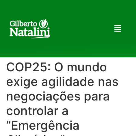
COP25: O mundo
exige agilidade nas
negociações para
controlar a
“Emergência