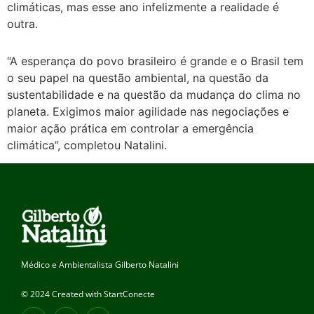
climáticas, mas esse ano infelizmente a realidade é
outra.
“A esperança do povo brasileiro é grande e o Brasil tem
o seu papel na questão ambiental, na questão da
sustentabilidade e na questão da mudança do clima no
planeta. Exigimos maior agilidade nas negociações e
maior ação prática em controlar a emergência
climática”, completou Natalini.
Médico e Ambientalista Gilberto Natalini
© 2024 Created with StartConecte