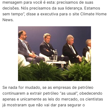
mensagem para você é esta: precisamos de suas
decisões. Nós precisamos da sua liderança. Estamos
sem tempo”, disse a executiva para o site Climate Home
News.
Se nada for mudado, se as empresas de petróleo
continuarem a extrair petróleo “as usual”, obedecendo
apenas e unicamente as leis do mercado, os cientistas
já mostraram que não vai dar para segurar o