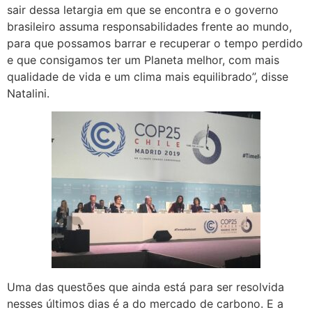
sair dessa letargia em que se encontra e o governo
brasileiro assuma responsabilidades frente ao mundo,
para que possamos barrar e recuperar o tempo perdido
e que consigamos ter um Planeta melhor, com mais
qualidade de vida e um clima mais equilibrado”, disse
Natalini.
Uma das questões que ainda está para ser resolvida
nesses últimos dias é a do mercado de carbono. E a