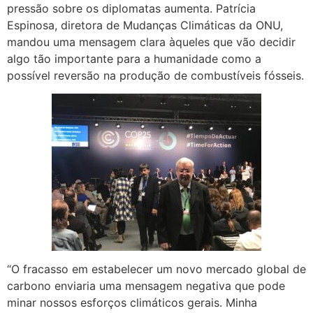
pressão sobre os diplomatas aumenta. Patrícia
Espinosa, diretora de Mudanças Climáticas da ONU,
mandou uma mensagem clara àqueles que vão decidir
algo tão importante para a humanidade como a
possível reversão na produção de combustíveis fósseis.
“O fracasso em estabelecer um novo mercado global de
carbono enviaria uma mensagem negativa que pode
minar nossos esforços climáticos gerais. Minha