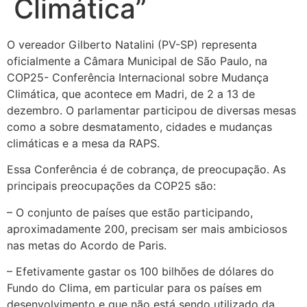
Climática”
O vereador Gilberto Natalini (PV-SP) representa
oficialmente a Câmara Municipal de São Paulo, na
COP25- Conferência Internacional sobre Mudança
Climática, que acontece em Madri, de 2 a 13 de
dezembro. O parlamentar participou de diversas mesas
como a sobre desmatamento, cidades e mudanças
climáticas e a mesa da RAPS.
Essa Conferência é de cobrança, de preocupação. As
principais preocupações da COP25 são:
– O conjunto de países que estão participando,
aproximadamente 200, precisam ser mais ambiciosos
nas metas do Acordo de Paris.
– Efetivamente gastar os 100 bilhões de dólares do
Fundo do Clima, em particular para os países em
desenvolvimento e que não está sendo utilizado da