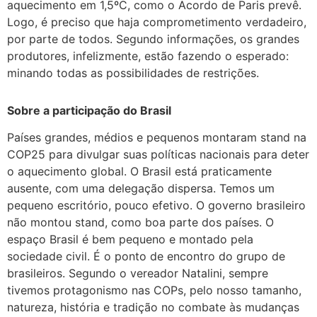
aquecimento em 1,5ºC, como o Acordo de Paris prevê.
Logo, é preciso que haja comprometimento verdadeiro,
por parte de todos. Segundo informações, os grandes
produtores, infelizmente, estão fazendo o esperado:
minando todas as possibilidades de restrições.
Sobre a participação do Brasil
Países grandes, médios e pequenos montaram stand na
COP25 para divulgar suas políticas nacionais para deter
o aquecimento global. O Brasil está praticamente
ausente, com uma delegação dispersa. Temos um
pequeno escritório, pouco efetivo. O governo brasileiro
não montou stand, como boa parte dos países. O
espaço Brasil é bem pequeno e montado pela
sociedade civil. É o ponto de encontro do grupo de
brasileiros. Segundo o vereador Natalini, sempre
tivemos protagonismo nas COPs, pelo nosso tamanho,
natureza, história e tradição no combate às mudanças