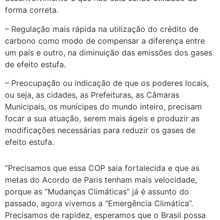
forma correta.
– Regulação mais rápida na utilização do crédito de
carbono como modo de compensar a diferença entre
um país e outro, na diminuição das emissões dos gases
de efeito estufa.
– Preocupação ou indicação de que os poderes locais,
ou seja, as cidades, as Prefeituras, as Câmaras
Municipais, os munícipes do mundo inteiro, precisam
focar a sua atuação, serem mais ágeis e produzir as
modificações necessárias para reduzir os gases de
efeito estufa.
“Precisamos que essa COP saia fortalecida e que as
metas do Acordo de Paris tenham mais velocidade,
porque as “Mudanças Climáticas” já é assunto do
passado, agora vivemos a “Emergência Climática”.
Precisamos de rapidez, esperamos que o Brasil possa