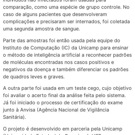
comparação, como uma espécie de grupo controle. No
caso de alguns pacientes que desenvolveram
complicações e precisaram ser internados, foi coletada
uma segunda amostra de sangue.
Parte das amostras foi então usada pela equipe do
Instituto de Computação (IC) da Unicamp para ensinar
o método de inteligência artificial a reconhecer padrões
de moléculas encontradas nos casos positivos e
negativos da doença e também diferenciar os padrões
de quadros leves e graves.
A outra parte foi usada em um teste cego, cujo objetivo
foi avaliar o acerto final da análise feita pelo sistema.
Já foi iniciado o processo de certificação do exame
junto à Anvisa (Agência Nacional de Vigilância
Sanitária).
O projeto é desenvolvido em parceria pela Unicamp