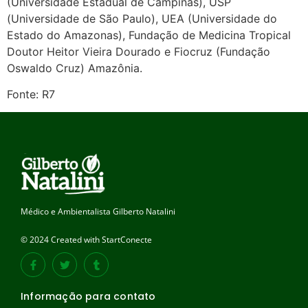
(Universidade Estadual de Campinas), USP
(Universidade de São Paulo), UEA (Universidade do
Estado do Amazonas), Fundação de Medicina Tropical
Doutor Heitor Vieira Dourado e Fiocruz (Fundação
Oswaldo Cruz) Amazônia.
Fonte: R7
Médico e Ambientalista Gilberto Natalini
© 2024 Created with StartConecte
Informação para contato