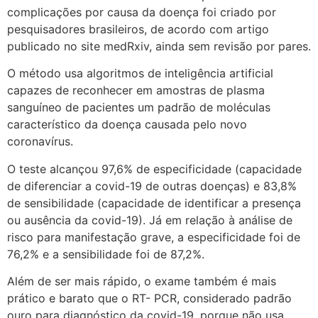
complicações por causa da doença foi criado por
pesquisadores brasileiros, de acordo com artigo
publicado no site medRxiv, ainda sem revisão por pares.
O método usa algoritmos de inteligência artificial
capazes de reconhecer em amostras de plasma
sanguíneo de pacientes um padrão de moléculas
característico da doença causada pelo novo
coronavírus.
O teste alcançou 97,6% de especificidade (capacidade
de diferenciar a covid-19 de outras doenças) e 83,8%
de sensibilidade (capacidade de identificar a presença
ou ausência da covid-19). Já em relação à análise de
risco para manifestação grave, a especificidade foi de
76,2% e a sensibilidade foi de 87,2%.
Além de ser mais rápido, o exame também é mais
prático e barato que o RT- PCR, considerado padrão
ouro para diagnóstico da covid-19, porque não usa