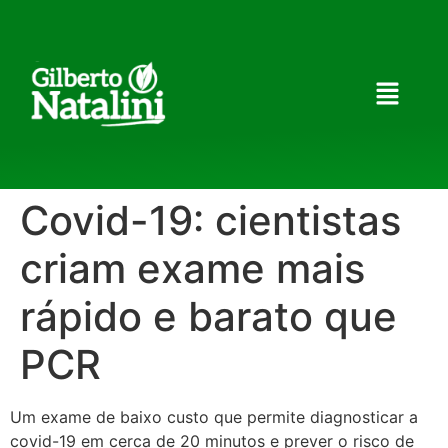
Covid-19: cientistas
criam exame mais
rápido e barato que
PCR
Um exame de baixo custo que permite diagnosticar a
covid-19 em cerca de 20 minutos e prever o risco de