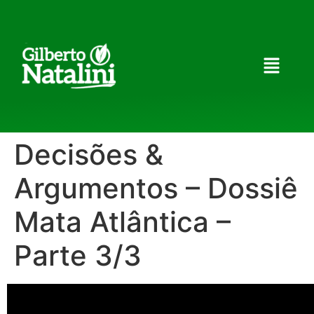
Decisões &
Argumentos – Dossiê
Mata Atlântica –
Parte 3/3