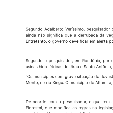
Segundo Adalberto Veríssimo, pesquisador
ainda não significa que a derrubada da veg
Entretanto, o governo deve ficar em alerta p
Segundo o pesquisador, em Rondônia, por e
usinas hidrelétricas de Jirau e Santo Antônio,
“Os municípios com grave situação de devast
Monte, no rio Xingu. O município de Altamira
De acordo com o pesquisador, o que tem 
Florestal, que modifica as regras na legis