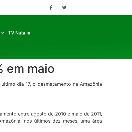
TV Natalini
% em maio
último dia 17, o desmatamento na Amazônia
amento entre agosto de 2010 e maio de 2011,
mazônia, nos últimos dez meses, uma área