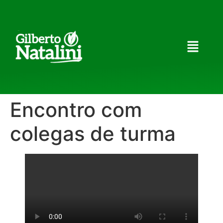
Encontro com
colegas de turma