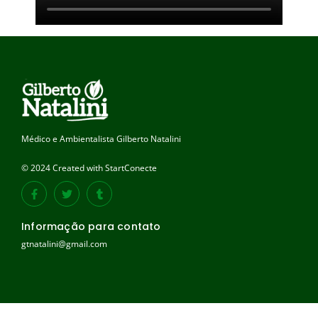
Médico e Ambientalista Gilberto Natalini
© 2024 Created with StartConecte
Informação para contato
gtnatalini@gmail.com