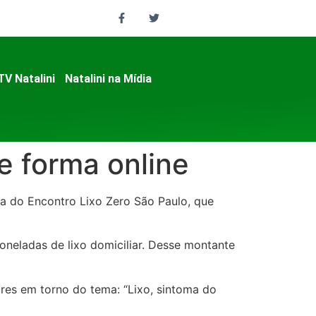
TV Natalini
Natalini na Mídia
e forma online
ra do Encontro Lixo Zero São Paulo, que
oneladas de lixo domiciliar. Desse montante
res em torno do tema: “Lixo, sintoma do