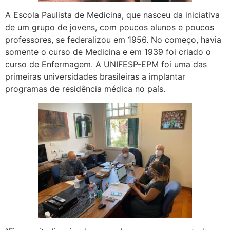
A Escola Paulista de Medicina, que nasceu da iniciativa
de um grupo de jovens, com poucos alunos e poucos
professores, se federalizou em 1956. No começo, havia
somente o curso de Medicina e em 1939 foi criado o
curso de Enfermagem. A UNIFESP-EPM foi uma das
primeiras universidades brasileiras a implantar
programas de residência médica no país.