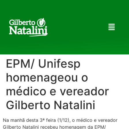
EPM/ Unifesp
homenageou o
médico e vereador
Gilberto Natalini
Na manhã desta 3ª feira (1/12), o médico e vereador
Gilberto Natalini recebeu homenagem da EPM/