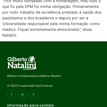
“Fico muito lisonjeado com a homenagem, mas tudo o
que fiz pela EPM foi minha obrigação. Primeiramente
por todo trabalho de excelência prestado à saúde dos
paulistanos e dos brasileiros e depois por ser a
Universidade responsável pela minha formação como
médico. Fiquei extremamente emocionado”, disse
Natalini.
Médico e Ambientalista Gilberto Natalini
© 2024 Created with StartConecte
Informação para contato