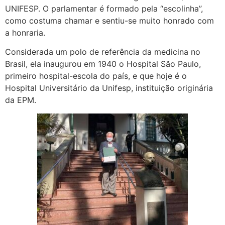
UNIFESP. O parlamentar é formado pela “escolinha”,
como costuma chamar e sentiu-se muito honrado com
a honraria.
Considerada um polo de referência da medicina no
Brasil, ela inaugurou em 1940 o Hospital São Paulo,
primeiro hospital-escola do país, e que hoje é o
Hospital Universitário da Unifesp, instituição originária
da EPM.