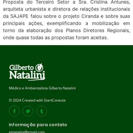
Proposta do Terceiro Setor a Sra. Cristina Antunes,
arquiteta urbanista e diretora de relações institucionais
da SAJAPE falou sobre o projeto Ciranda e sobre suas
principais ações, exemplificando a mobilização em
torno da elaboração dos Planos Diretores Regionais,
onde quase todas as propostas foram aceitas.
Médico e Ambientalista Gilberto Natalini
© 2024 Created with StartConecte
Informação para contato
gtnatalini@gmail.com