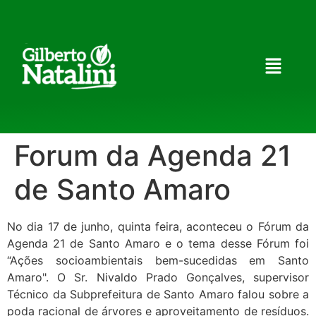
Forum da Agenda 21
de Santo Amaro
No dia 17 de junho, quinta feira, aconteceu o Fórum da
Agenda 21 de Santo Amaro e o tema desse Fórum foi
“Ações socioambientais bem-sucedidas em Santo
Amaro". O Sr. Nivaldo Prado Gonçalves, supervisor
Técnico da Subprefeitura de Santo Amaro falou sobre a
poda racional de árvores e aproveitamento de resíduos.