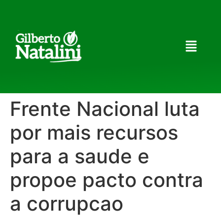
Frente Nacional luta
por mais recursos
para a saude e
propoe pacto contra
a corrupcao