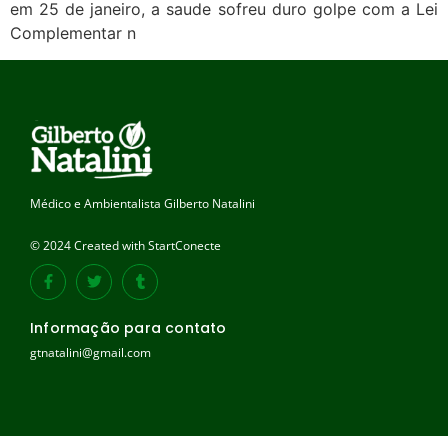
em 25 de janeiro, a saude sofreu duro golpe com a Lei
Complementar n
Médico e Ambientalista Gilberto Natalini
© 2024 Created with StartConecte
Informação para contato
gtnatalini@gmail.com