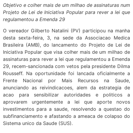
Objetivo e colher mais de um milhao de assinaturas num
Projeto de Lei de Iniciativa Popular para rever a lei que
regulamentou a Emenda 29
O vereador Gilberto Natalini (PV) participou na manha
desta sexta-feira, 3, na sede da Associacao Medica
Brasileira (AMB), do lancamento do Projeto de Lei de
Iniciativa Popular que visa colher mais de um milhao de
assinaturas para rever a lei que regulamentou a Emenda
29, recem-sancionada com vetos pela presidente Dilma
Rousseff. Na oportunidade foi lancada oficialmente a
Frente Nacional por Mais Recursos na Saude,
anunciando as reivindicacoes, alem da estrategia de
acao para sensibilizar autoridades e politicos a
aprovarem urgentemente a lei que aporte novos
investimentos para a saude, resolvendo a questao do
subfinanciamento e afastando a ameaca de colapso do
Sistema unico da Saude (SUS).