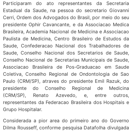
Participaram do ato representantes da Secretaria
Estadual da Saude, na pessoa do secretario Giovanni
Cerri, Ordem dos Advogados do Brasil, por meio do seu
presidente Ophir Cavancante, e da Associacao Medica
Brasileira, Academia Nacional de Medicina e Associacao
Paulista de Medicina, Centro Brasileiro de Estudos da
Saude, Confederacao Nacional dos Trabalhadores de
Saude, Conselho Nacional dos Secretarios de Saude,
Conselho Nacional de Secretarias Municipais de Saude,
Associacao Brasileira de Pos-Graduacao em Saude
Coletiva, Conselho Regional de Ondontologia de Sao
Paulo (CRM/SP), atraves do presidente Emil Razuk, do
presidente do Conselho Regional de Medicina
(CRM/SP), Renato Azevedo, e, entre outros,
representantes da Federacao Brasileira dos Hospitais e
Grupo Hospitalar.
Considerada a pior area do primeiro ano do Governo
Dilma Rousseff, conforme pesquisa Datafolha divulgada