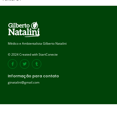
Médico e Ambientalista Gilberto Natalini
© 2024 Created with StartConecte
Informação para contato
gtnatalini@gmail.com