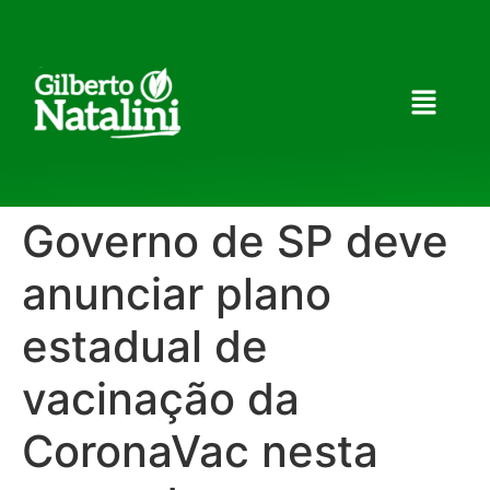
Governo de SP deve
anunciar plano
estadual de
vacinação da
CoronaVac nesta