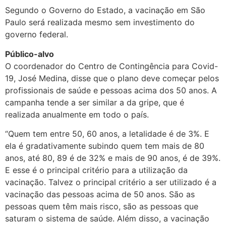
Segundo o Governo do Estado, a vacinação em São
Paulo será realizada mesmo sem investimento do
governo federal.
Público-alvo
O coordenador do Centro de Contingência para Covid-
19, José Medina, disse que o plano deve começar pelos
profissionais de saúde e pessoas acima dos 50 anos. A
campanha tende a ser similar a da gripe, que é
realizada anualmente em todo o país.
“Quem tem entre 50, 60 anos, a letalidade é de 3%. E
ela é gradativamente subindo quem tem mais de 80
anos, até 80, 89 é de 32% e mais de 90 anos, é de 39%.
E esse é o principal critério para a utilização da
vacinação. Talvez o principal critério a ser utilizado é a
vacinação das pessoas acima de 50 anos. São as
pessoas quem têm mais risco, são as pessoas que
saturam o sistema de saúde. Além disso, a vacinação