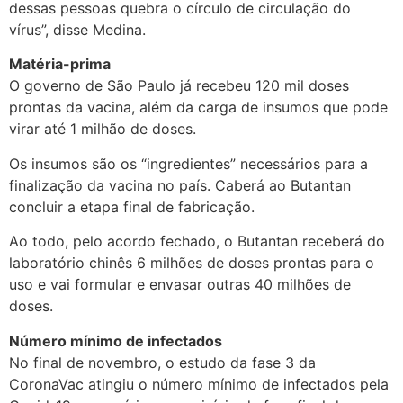
dessas pessoas quebra o círculo de circulação do
vírus”, disse Medina.
Matéria-prima
O governo de São Paulo já recebeu 120 mil doses
prontas da vacina, além da carga de insumos que pode
virar até 1 milhão de doses.
Os insumos são os “ingredientes” necessários para a
finalização da vacina no país. Caberá ao Butantan
concluir a etapa final de fabricação.
Ao todo, pelo acordo fechado, o Butantan receberá do
laboratório chinês 6 milhões de doses prontas para o
uso e vai formular e envasar outras 40 milhões de
doses.
Número mínimo de infectados
No final de novembro, o estudo da fase 3 da
CoronaVac atingiu o número mínimo de infectados pela