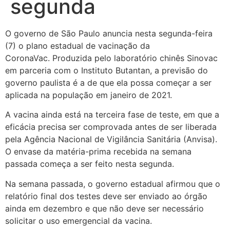
segunda
O governo de São Paulo anuncia nesta segunda-feira
(7) o plano estadual de vacinação da
CoronaVac. Produzida pelo laboratório chinês Sinovac
em parceria com o Instituto Butantan, a previsão do
governo paulista é a de que ela possa começar a ser
aplicada na população em janeiro de 2021.
A vacina ainda está na terceira fase de teste, em que a
eficácia precisa ser comprovada antes de ser liberada
pela Agência Nacional de Vigilância Sanitária (Anvisa).
O envase da matéria-prima recebida na semana
passada começa a ser feito nesta segunda.
Na semana passada, o governo estadual afirmou que o
relatório final dos testes deve ser enviado ao órgão
ainda em dezembro e que não deve ser necessário
solicitar o uso emergencial da vacina.