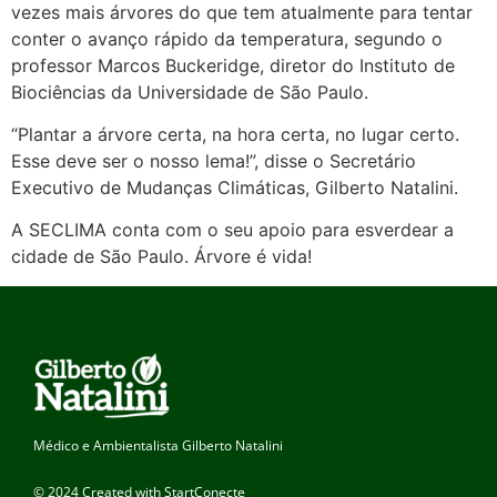
vezes mais árvores do que tem atualmente para tentar
conter o avanço rápido da temperatura, segundo o
professor Marcos Buckeridge, diretor do Instituto de
Biociências da Universidade de São Paulo.
“Plantar a árvore certa, na hora certa, no lugar certo.
Esse deve ser o nosso lema!”, disse o Secretário
Executivo de Mudanças Climáticas, Gilberto Natalini.
A SECLIMA conta com o seu apoio para esverdear a
cidade de São Paulo. Árvore é vida!
Médico e Ambientalista Gilberto Natalini
© 2024 Created with StartConecte