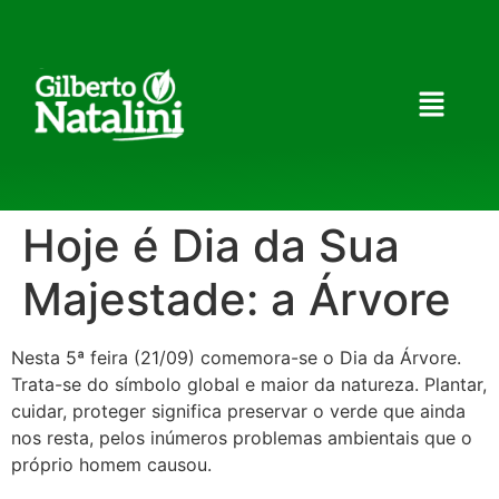
Hoje é Dia da Sua
Majestade: a Árvore
Nesta 5ª feira (21/09) comemora-se o Dia da Árvore.
Trata-se do símbolo global e maior da natureza. Plantar,
cuidar, proteger significa preservar o verde que ainda
nos resta, pelos inúmeros problemas ambientais que o
próprio homem causou.