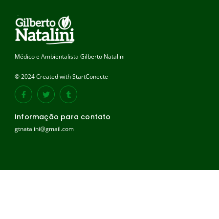
Médico e Ambientalista Gilberto Natalini
© 2024 Created with StartConecte
Informação para contato
gtnatalini@gmail.com