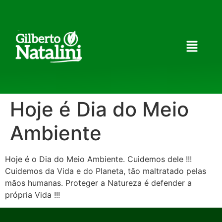
Hoje é Dia do Meio
Ambiente
Hoje é o Dia do Meio Ambiente. Cuidemos dele !!!
Cuidemos da Vida e do Planeta, tão maltratado pelas
mãos humanas. Proteger a Natureza é defender a
própria Vida !!!