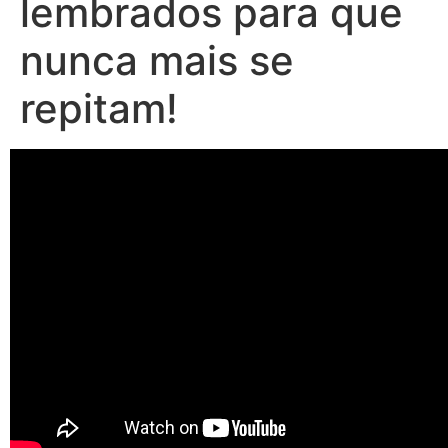
lembrados para que
nunca mais se
repitam!