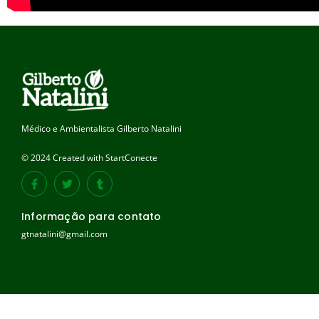
Médico e Ambientalista Gilberto Natalini
© 2024 Created with StartConecte
Informação para contato
gtnatalini@gmail.com