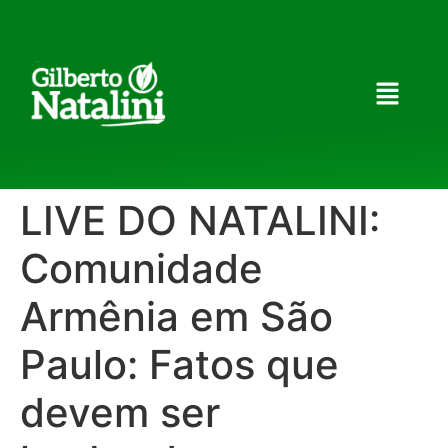
LIVE DO NATALINI:
Comunidade
Armênia em São
Paulo: Fatos que
devem ser