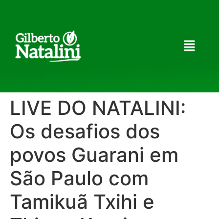
LIVE DO NATALINI:
Os desafios dos
povos Guarani em
São Paulo com
Tamikuã Txihi e