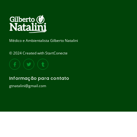
Médico e Ambientalista Gilberto Natalini
© 2024 Created with StartConecte
Informação para contato
gtnatalini@gmail.com