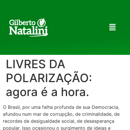
LIVRES DA
POLARIZAÇÃO:
agora é a hora.
O Brasil, por uma falha profunda de sua Democracia,
afundou num mar de corrupção, de criminalidade, de
recordes de desigualdade social, de desesperança
popular. Isso ocasionou o surgimento de ideias e