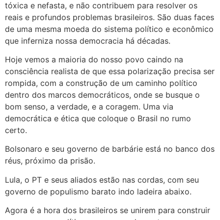
tóxica e nefasta, e não contribuem para resolver os
reais e profundos problemas brasileiros. São duas faces
de uma mesma moeda do sistema político e econômico
que inferniza nossa democracia há décadas.
Hoje vemos a maioria do nosso povo caindo na
consciência realista de que essa polarização precisa ser
rompida, com a construção de um caminho político
dentro dos marcos democráticos, onde se busque o
bom senso, a verdade, e a coragem. Uma via
democrática e ética que coloque o Brasil no rumo
certo.
Bolsonaro e seu governo de barbárie está no banco dos
réus, próximo da prisão.
Lula, o PT e seus aliados estão nas cordas, com seu
governo de populismo barato indo ladeira abaixo.
Agora é a hora dos brasileiros se unirem para construir