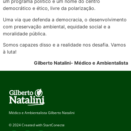
um programa político e um nome do centro
democrático e ético, livre da polarização.
Uma via que defenda a democracia, o desenvolvimento
com preservação ambiental, equidade social e a
moralidade pública.
Somos capazes disso e a realidade nos desafia. Vamos
à luta!
Gilberto Natalini- Médico e Ambientalista
Médico e Ambientalista Gilberto Natalini
© 2024 Created with StartConecte