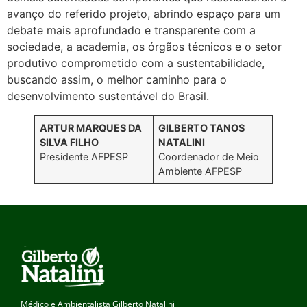
avanço do referido projeto, abrindo espaço para um
debate mais aprofundado e transparente com a
sociedade, a academia, os órgãos técnicos e o setor
produtivo comprometido com a sustentabilidade,
buscando assim, o melhor caminho para o
desenvolvimento sustentável do Brasil.
ARTUR MARQUES DA
GILBERTO TANOS
SILVA FILHO
NATALINI
Presidente AFPESP
Coordenador de Meio
Ambiente AFPESP
Médico e Ambientalista Gilberto Natalini