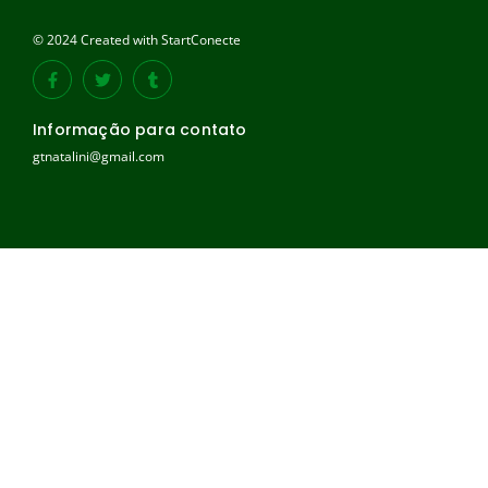
© 2024 Created with StartConecte
Informação para contato
gtnatalini@gmail.com