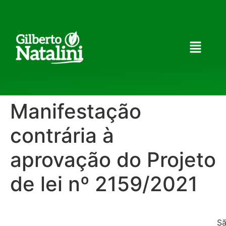
Manifestação
contrária à
aprovação do Projeto
de lei nº 2159/2021
Sã