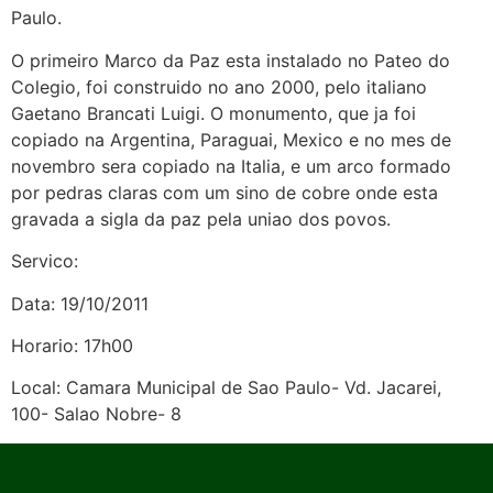
Paulo.
O primeiro Marco da Paz esta instalado no Pateo do
Colegio, foi construido no ano 2000, pelo italiano
Gaetano Brancati Luigi. O monumento, que ja foi
copiado na Argentina, Paraguai, Mexico e no mes de
novembro sera copiado na Italia, e um arco formado
por pedras claras com um sino de cobre onde esta
gravada a sigla da paz pela uniao dos povos.
Servico:
Data: 19/10/2011
Horario: 17h00
Local: Camara Municipal de Sao Paulo- Vd. Jacarei,
100- Salao Nobre- 8