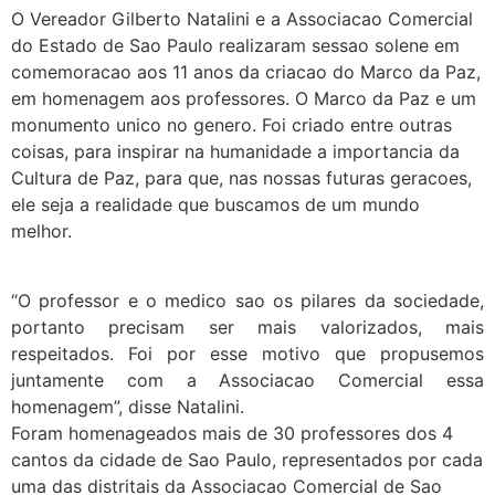
O Vereador Gilberto Natalini e a Associacao Comercial
do Estado de Sao Paulo realizaram sessao solene em
comemoracao aos 11 anos da criacao do Marco da Paz,
em homenagem aos professores. O Marco da Paz e um
monumento unico no genero. Foi criado entre outras
coisas, para inspirar na humanidade a importancia da
Cultura de Paz, para que, nas nossas futuras geracoes,
ele seja a realidade que buscamos de um mundo
melhor.
“O professor e o medico sao os pilares da sociedade,
portanto precisam ser mais valorizados, mais
respeitados. Foi por esse motivo que propusemos
juntamente com a Associacao Comercial essa
homenagem”, disse Natalini.
Foram homenageados mais de 30 professores dos 4
cantos da cidade de Sao Paulo, representados por cada
uma das distritais da Associacao Comercial de Sao