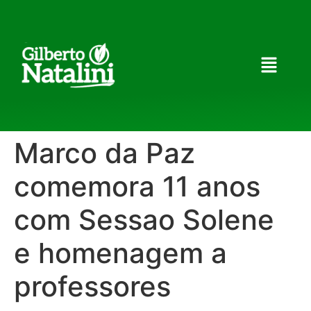
Marco da Paz
comemora 11 anos
com Sessao Solene
e homenagem a
professores