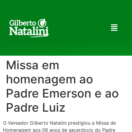
Missa em
homenagem ao
Padre Emerson e ao
Padre Luiz
O Vereador Gilberto Natalini prestigiou a Missa de
Homenagem aos 06 anos de sacerdocio do Padre