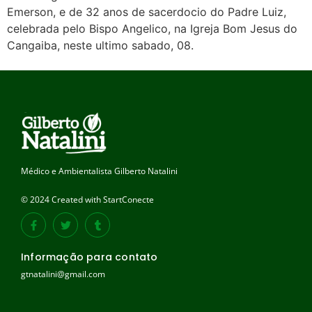
Emerson, e de 32 anos de sacerdocio do Padre Luiz,
celebrada pelo Bispo Angelico, na Igreja Bom Jesus do
Cangaiba, neste ultimo sabado, 08.
Médico e Ambientalista Gilberto Natalini
© 2024 Created with StartConecte
Informação para contato
gtnatalini@gmail.com