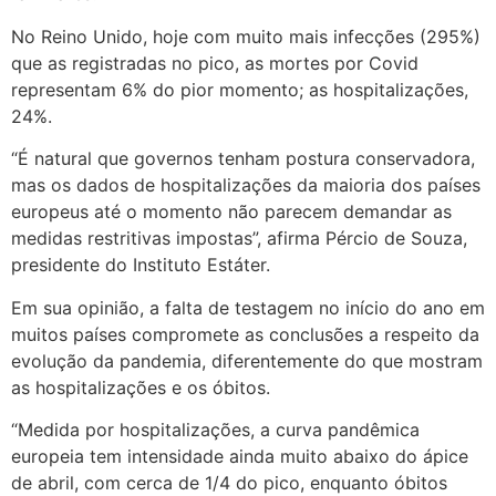
No Reino Unido, hoje com muito mais infecções (295%)
que as registradas no pico, as mortes por Covid
representam 6% do pior momento; as hospitalizações,
24%.
“É natural que governos tenham postura conservadora,
mas os dados de hospitalizações da maioria dos países
europeus até o momento não parecem demandar as
medidas restritivas impostas”, afirma Pércio de Souza,
presidente do Instituto Estáter.
Em sua opinião, a falta de testagem no início do ano em
muitos países compromete as conclusões a respeito da
evolução da pandemia, diferentemente do que mostram
as hospitalizações e os óbitos.
“Medida por hospitalizações, a curva pandêmica
europeia tem intensidade ainda muito abaixo do ápice
de abril, com cerca de 1/4 do pico, enquanto óbitos