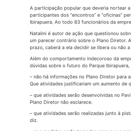
A participação popular que deveria nortear 
participantes dos “encontros” e “oficinas” 
Ibirapuera. Ao todo 83 funcionários da empre
Natalini é autor de ação que questionou sobr
um parecer contrário sobre o Plano Diretor.
prazo, caberá a ela decidir se libera ou não 
Além do comportamento indecoroso da empresa
dúvidas sobre o futuro do Parque Ibirapuera, 
– não há informações no Plano Diretor para a
Que atividades justificariam um aumento de 
– que atividades serão desenvolvidas no Pavi
Plano Diretor não esclarece.
– que atividades serão realizadas junto à pi
diz.