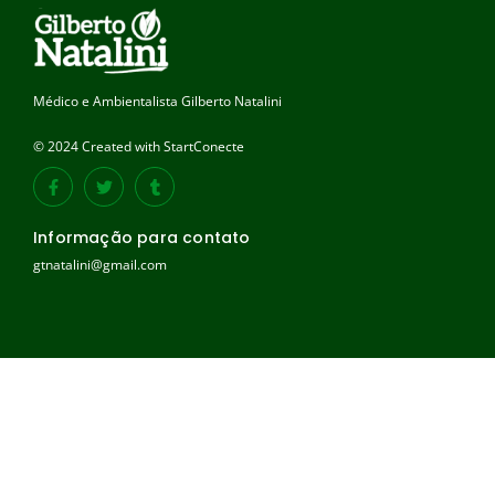
Médico e Ambientalista Gilberto Natalini
© 2024 Created with StartConecte
Informação para contato
gtnatalini@gmail.com