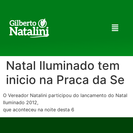
Natal Iluminado tem
inicio na Praca da Se
O Vereador Natalini participou do lancamento do Natal
Iluminado 2012,
que aconteceu na noite desta 6