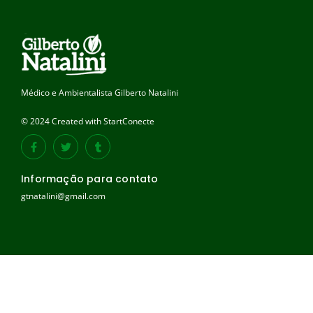
Médico e Ambientalista Gilberto Natalini
© 2024 Created with StartConecte
Informação para contato
gtnatalini@gmail.com