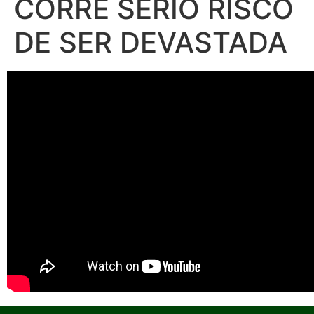
CORRE SÉRIO RISCO
DE SER DEVASTADA