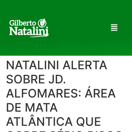
NATALINI ALERTA
SOBRE JD.
ALFOMARES: ÁREA
DE MATA
ATLÂNTICA QUE