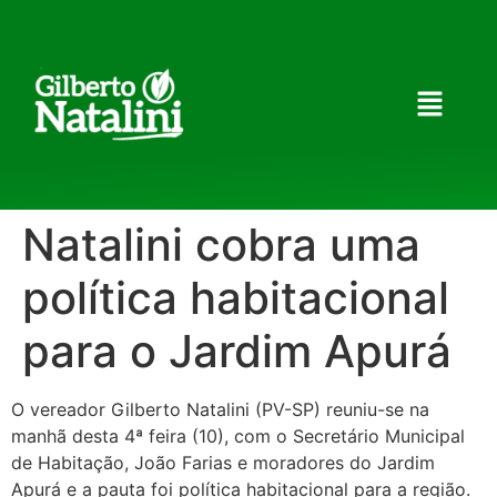
Natalini cobra uma
política habitacional
para o Jardim Apurá
O vereador Gilberto Natalini (PV-SP) reuniu-se na
manhã desta 4ª feira (10), com o Secretário Municipal
de Habitação, João Farias e moradores do Jardim
Apurá e a pauta foi política habitacional para a região.