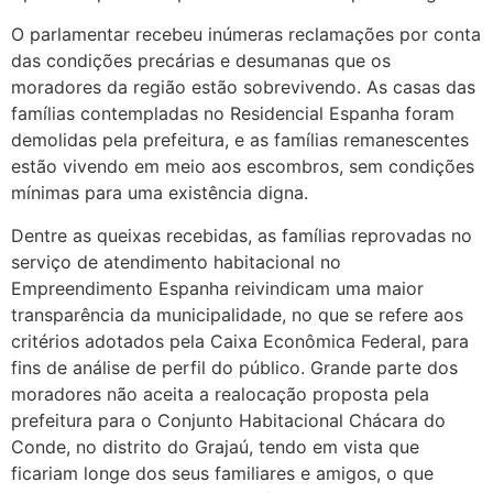
O parlamentar recebeu inúmeras reclamações por conta
das condições precárias e desumanas que os
moradores da região estão sobrevivendo. As casas das
famílias contempladas no Residencial Espanha foram
demolidas pela prefeitura, e as famílias remanescentes
estão vivendo em meio aos escombros, sem condições
mínimas para uma existência digna.
Dentre as queixas recebidas, as famílias reprovadas no
serviço de atendimento habitacional no
Empreendimento Espanha reivindicam uma maior
transparência da municipalidade, no que se refere aos
critérios adotados pela Caixa Econômica Federal, para
fins de análise de perfil do público. Grande parte dos
moradores não aceita a realocação proposta pela
prefeitura para o Conjunto Habitacional Chácara do
Conde, no distrito do Grajaú, tendo em vista que
ficariam longe dos seus familiares e amigos, o que