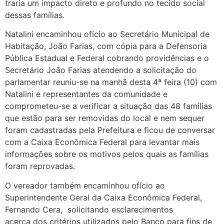
traria um impacto direto e profundo no tecido social
dessas famílias.
Natalini encaminhou ofício ao Secretário Municipal de
Habitação, João Farias, com cópia para a Defensoria
Pública Estadual e Federal cobrando providências e o
Secretário João Farias atendendo a solicitação do
parlamentar reuniu-se na manhã desta 4ª feira (10) com
Natalini e representantes da comunidade e
comprometeu-se a verificar a situação das 48 famílias
que estão para ser removidas do local e nem sequer
foram cadastradas pela Prefeitura e ficou de conversar
com a Caixa Econômica Federal para levantar mais
informações sobre os motivos pelos quais as famílias
foram reprovadas.
O vereador também encaminhou ofício ao
Superintendente Geral da Caixa Econômica Federal,
Fernando Cera, solicitando esclarecimentos
acerca dos critérios utilizados pelo Banco para fins de